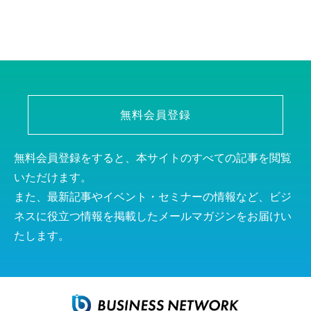
無料会員登録
無料会員登録をすると、本サイトのすべての記事を閲覧
いただけます。
また、最新記事やイベント・セミナーの情報など、ビジ
ネスに役立つ情報を掲載したメールマガジンをお届けい
たします。