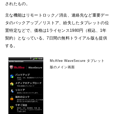
されたもの。
主な機能はリモートロック／消去、連絡先など重要デー
タのバックアップ／リストア、紛失したタブレットの位
置特定などで、価格は1ライセンス1980円（税込、1年
契約）となっている。7日間の無料トライアル版も提供
する。
McAfee WaveSecure タブレット
版のメイン画面