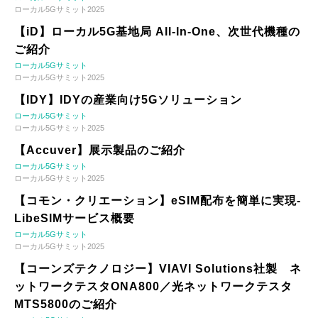
ローカル5Gサミット2025
【iD】ローカル5G基地局 All-In-One、次世代機種の
ご紹介
ローカル5Gサミット
ローカル5Gサミット2025
【IDY】IDYの産業向け5Gソリューション
ローカル5Gサミット
ローカル5Gサミット2025
【Accuver】展示製品のご紹介
ローカル5Gサミット
ローカル5Gサミット2025
【コモン・クリエーション】eSIM配布を簡単に実現-
LibeSIMサービス概要
ローカル5Gサミット
ローカル5Gサミット2025
【コーンズテクノロジー】VIAVI Solutions社製 ネ
ットワークテスタONA800／光ネットワークテスタ
MTS5800のご紹介