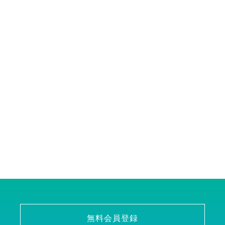
無料会員登録