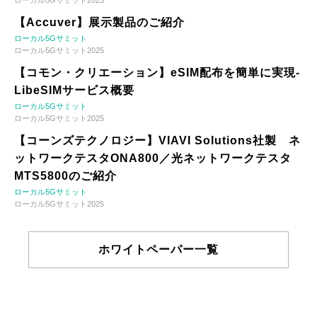
ローカル5Gサミット2025
【Accuver】展示製品のご紹介
ローカル5Gサミット
ローカル5Gサミット2025
【コモン・クリエーション】eSIM配布を簡単に実現-
LibeSIMサービス概要
ローカル5Gサミット
ローカル5Gサミット2025
【コーンズテクノロジー】VIAVI Solutions社製 ネ
ットワークテスタONA800／光ネットワークテスタ
MTS5800のご紹介
ローカル5Gサミット
ローカル5Gサミット2025
ホワイトペーパー一覧