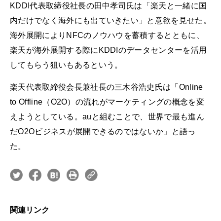
KDDI代表取締役社長の田中孝司氏は「楽天と一緒に国
内だけでなく海外にも出ていきたい」と意欲を見せた。
海外展開によりNFCのノウハウを蓄積するとともに、
楽天が海外展開する際にKDDIのデータセンターを活用
してもらう狙いもあるという。
楽天代表取締役会長兼社長の三木谷浩史氏は「Online
to Offline（O2O）の流れがマーケティングの概念を変
えようとしている。auと組むことで、世界で最も進ん
だO2Oビジネスが展開できるのではないか」と語っ
た。
関連リンク