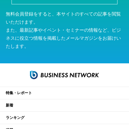
無料会員登録をすると、本サイトのすべての記事を閲覧
いただけます。
また、最新記事やイベント・セミナーの情報など、ビジ
ネスに役立つ情報を掲載したメールマガジンをお届けい
たします。
特集・レポート
新着
ランキング