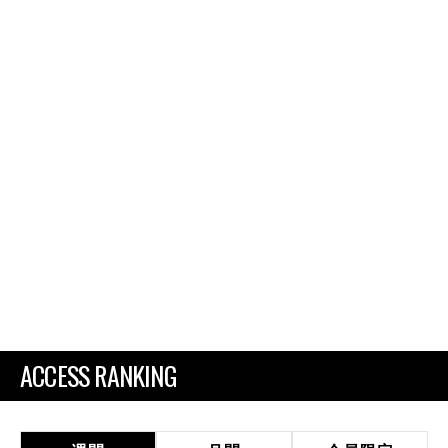
ACCESS RANKING