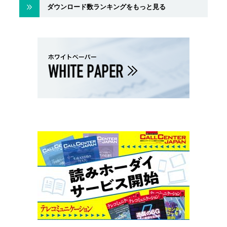
ダウンロード数ランキングをもっと見る