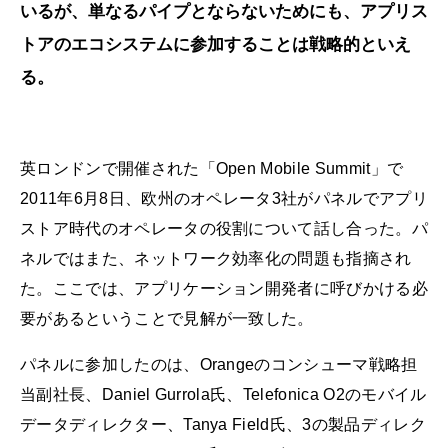
いるが、単なるパイプとならないためにも、アプリス
トアのエコシステムに参加することは戦略的といえ
る。
英ロンドンで開催された「Open Mobile Summit」で
2011年6月8日、欧州のオペレータ3社がパネルでアプリ
ストア時代のオペレータの役割について話し合った。パ
ネルではまた、ネットワーク効率化の問題も指摘され
た。ここでは、アプリケーション開発者に呼びかける必
要があるということで見解が一致した。
パネルに参加したのは、Orangeのコンシューマ戦略担
当副社長、Daniel Gurrola氏、Telefonica O2のモバイル
データディレクター、Tanya Field氏、3の製品ディレク