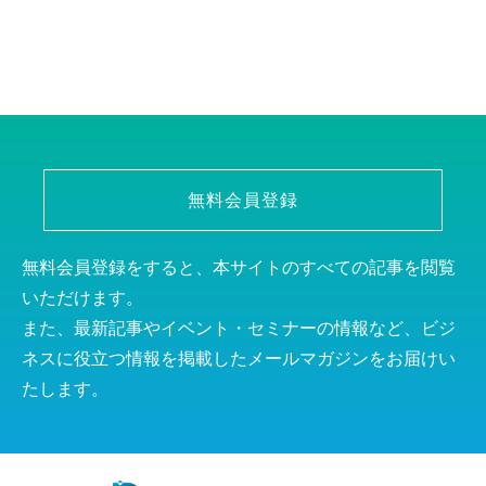
無料会員登録
無料会員登録をすると、本サイトのすべての記事を閲覧
いただけます。
また、最新記事やイベント・セミナーの情報など、ビジ
ネスに役立つ情報を掲載したメールマガジンをお届けい
たします。