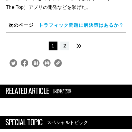
The Top）アプリの開発などを挙げた。
次のページ
トラフィック問題に解決策はあるか？
1
2
RELATED ARTICLE
関連記事
SPECIAL TOPIC
スペシャルトピック