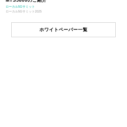
MTS5800のご紹介
ローカル5Gサミット
ローカル5Gサミット2025
ホワイトペーパー一覧