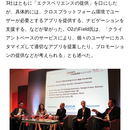
3社はともに「エクスペリエンスの提供」を口にした
が、具体的には、クロスプラットフォーム環境でユー
ザーが必要とするアプリを提供する、ナビゲーションを
支援する、などが挙がった。O2のField氏は、「クライ
アントベースのサービスにより、個々のユーザーにカス
タマイズして適切なアプリを提案したり、プロモーショ
ンの提供などが考えられる」とも述べた。