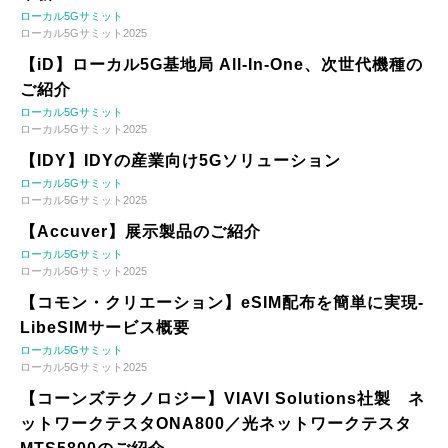
ローカル5Gサミット
ローカル5Gサミット2025
【iD】ローカル5G基地局 All-In-One、次世代機種の
ご紹介
ローカル5Gサミット
ローカル5Gサミット2025
【IDY】IDYの産業向け5Gソリューション
ローカル5Gサミット
ローカル5Gサミット2025
【Accuver】展示製品のご紹介
ローカル5Gサミット
ローカル5Gサミット2025
【コモン・クリエーション】eSIM配布を簡単に実現-
LibeSIMサービス概要
ローカル5Gサミット
ローカル5Gサミット2025
【コーンズテクノロジー】VIAVI Solutions社製 ネ
ットワークテスタONA800／光ネットワークテスタ