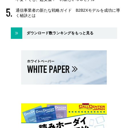
通信事業者の新たな戦略ガイド B2B2Xモデルを成功に導
く秘訣とは
ダウンロード数ランキングをもっと見る