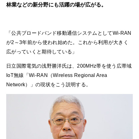
林業などの新分野にも活躍の場が広がる。
「公共ブロードバンド移動通信システムとしてWi-RAN
が2～3年前から使われ始めた。これから利用が大きく
広がっていくと期待している」
日立国際電気の浅野勝洋氏は、200MHz帯を使う広帯域
IoT無線「Wi-RAN（Wireless Regional Area
Network）」の現状をこう説明する。