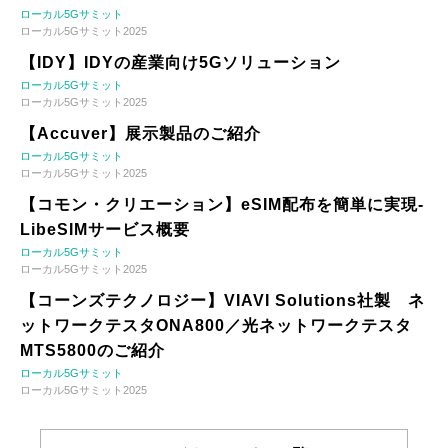
ローカル5Gサミット
ローカル5Gサミット2025
【IDY】IDYの産業向け5Gソリューション
ローカル5Gサミット
ローカル5Gサミット2025
【Accuver】展示製品のご紹介
ローカル5Gサミット
ローカル5Gサミット2025
【コモン・クリエーション】eSIM配布を簡単に実現-
LibeSIMサービス概要
ローカル5Gサミット
ローカル5Gサミット2025
【コーンズテクノロジー】VIAVI Solutions社製 ネ
ットワークテスタONA800／光ネットワークテスタ
MTS5800のご紹介
ローカル5Gサミット
ローカル5Gサミット2025