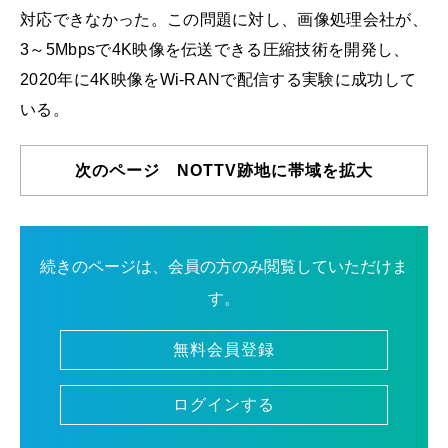
対応できなかった。この問題に対し、画像処理会社が、
3～5Mbpsで4K映像を伝送できる圧縮技術を開発し、
2020年に4K映像をWi-RANで配信する実験に成功して
いる。
次のページ NOTTV跡地に帯域を拡大
続きのページは、会員の方のみ閲覧していただけま
す。
無料会員登録
ログインする