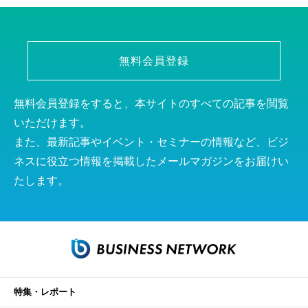
無料会員登録
無料会員登録をすると、本サイトのすべての記事を閲覧
いただけます。
また、最新記事やイベント・セミナーの情報など、ビジ
ネスに役立つ情報を掲載したメールマガジンをお届けい
たします。
特集・レポート