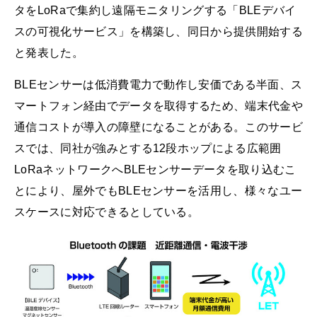
タをLoRaで集約し遠隔モニタリングする「BLEデバイ
スの可視化サービス」を構築し、同日から提供開始する
と発表した。
BLEセンサーは低消費電力で動作し安価である半面、ス
マートフォン経由でデータを取得するため、端末代金や
通信コストが導入の障壁になることがある。このサービ
スでは、同社が強みとする12段ホップによる広範囲
LoRaネットワークへBLEセンサーデータを取り込むこ
とにより、屋外でもBLEセンサーを活用し、様々なユー
スケースに対応できるとしている。