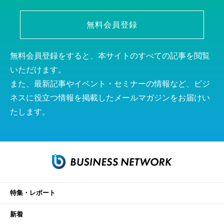
無料会員登録
無料会員登録をすると、本サイトのすべての記事を閲覧
いただけます。
また、最新記事やイベント・セミナーの情報など、ビジ
ネスに役立つ情報を掲載したメールマガジンをお届けい
たします。
特集・レポート
新着