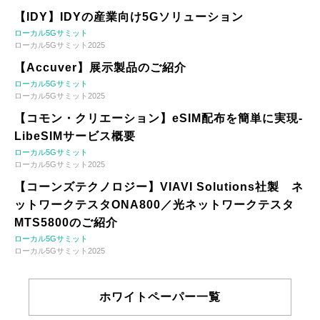
【IDY】IDYの産業向け5Gソリューション
ローカル5Gサミット
ローカル5Gサミット2025
【Accuver】展示製品のご紹介
ローカル5Gサミット
ローカル5Gサミット2025
【コモン・クリエーション】eSIM配布を簡単に実現-
LibeSIMサービス概要
ローカル5Gサミット
ローカル5Gサミット2025
【コーンズテクノロジー】VIAVI Solutions社製 ネ
ットワークテスタONA800／光ネットワークテスタ
MTS5800のご紹介
ローカル5Gサミット
ローカル5Gサミット2025
ホワイトペーパー一覧