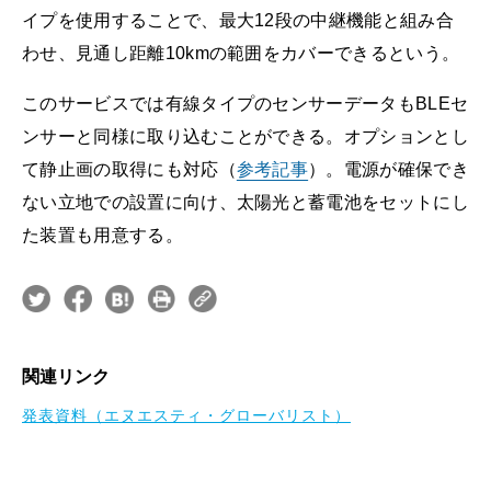
イプを使用することで、最大12段の中継機能と組み合
わせ、見通し距離10kmの範囲をカバーできるという。
このサービスでは有線タイプのセンサーデータもBLEセ
ンサーと同様に取り込むことができる。オプションとし
て静止画の取得にも対応（
参考記事
）。電源が確保でき
ない立地での設置に向け、太陽光と蓄電池をセットにし
た装置も用意する。
関連リンク
発表資料（エヌエスティ・グローバリスト）