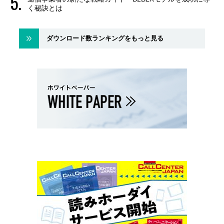
く秘訣とは
ダウンロード数ランキングをもっと見る