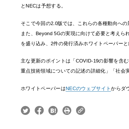
とNECは予想する。
そこで今回の2.0版では、これらの各種動向へ
また、Beyond 5Gの実現に向けて必要と考
を盛り込み、2件の発行済みホワイトペーパー
主な更新のポイントは「COVID-19の影響を含む
重点技術領域についての記述の詳細化」「社会
ホワイトペーパーは
NECのウェブサイト
からダ