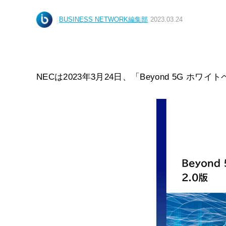
BUSINESS NETWORK編集部
2023.03.24
NECは2023年3月24日、「Beyond 5G ホワ