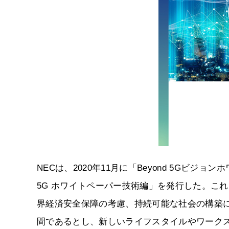
NECは、2020年11月に「Beyond 5Gビジョ
5G ホワイトペーパー技術編」を発行した。これら
界経済安全保障の考慮、持続可能な社会の構築
間であるとし、新しいライフスタイルやワーク