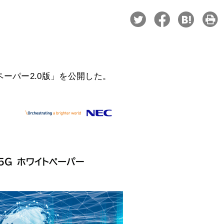
イトペーパー2.0版」を公開した。