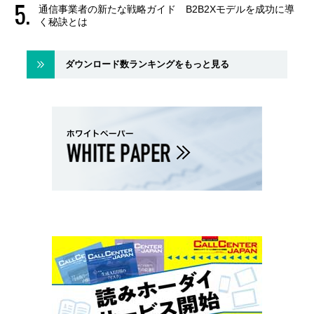
通信事業者の新たな戦略ガイド B2B2Xモデルを成功に導
く秘訣とは
ダウンロード数ランキングをもっと見る