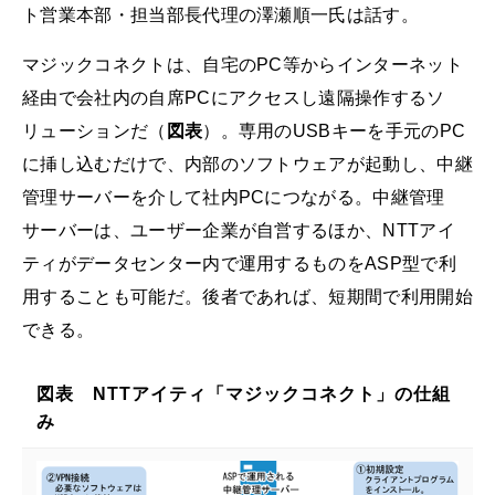
ト営業本部・担当部長代理の澤瀬順一氏は話す。
マジックコネクトは、自宅のPC等からインターネット
経由で会社内の自席PCにアクセスし遠隔操作するソ
リューションだ（
図表
）。専用のUSBキーを手元のPC
に挿し込むだけで、内部のソフトウェアが起動し、中継
管理サーバーを介して社内PCにつながる。中継管理
サーバーは、ユーザー企業が自営するほか、NTTアイ
ティがデータセンター内で運用するものをASP型で利
用することも可能だ。後者であれば、短期間で利用開始
できる。
図表 NTTアイティ「マジックコネクト」の仕組
み