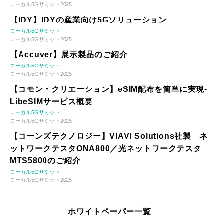
ローカル5Gサミット2025
【IDY】IDYの産業向け5Gソリューション
ローカル5Gサミット
ローカル5Gサミット2025
【Accuver】展示製品のご紹介
ローカル5Gサミット
ローカル5Gサミット2025
【コモン・クリエーション】eSIM配布を簡単に実現-
LibeSIMサービス概要
ローカル5Gサミット
ローカル5Gサミット2025
【コーンズテクノロジー】VIAVI Solutions社製 ネ
ットワークテスタONA800／光ネットワークテスタ
MTS5800のご紹介
ローカル5Gサミット
ローカル5Gサミット2025
ホワイトペーパー一覧