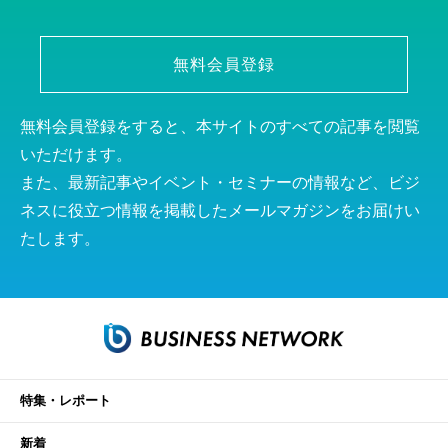
無料会員登録
無料会員登録をすると、本サイトのすべての記事を閲覧
いただけます。
また、最新記事やイベント・セミナーの情報など、ビジ
ネスに役立つ情報を掲載したメールマガジンをお届けい
たします。
特集・レポート
新着