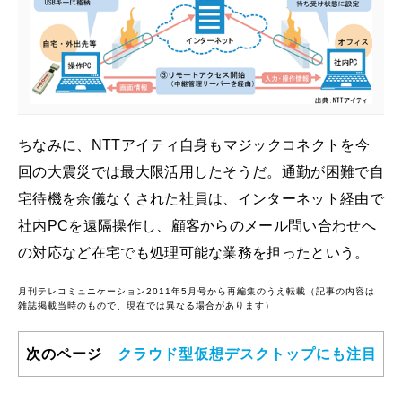
ちなみに、NTTアイティ自身もマジックコネクトを今
回の大震災では最大限活用したそうだ。通勤が困難で自
宅待機を余儀なくされた社員は、インターネット経由で
社内PCを遠隔操作し、顧客からのメール問い合わせへ
の対応など在宅でも処理可能な業務を担ったという。
月刊テレコミュニケーション2011年5月号から再編集のうえ転載（記事の内容は
雑誌掲載当時のもので、現在では異なる場合があります）
次のページ
クラウド型仮想デスクトップにも注目