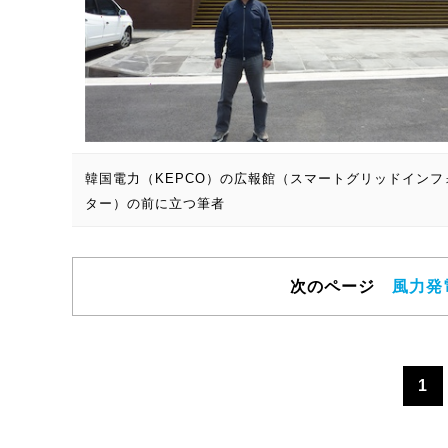
韓国電力（KEPCO）の広報館（スマートグリッドイン
ター）の前に立つ筆者
次のページ
風力発
1