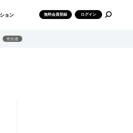
無料会員登録
ログイン
ション
光伝送