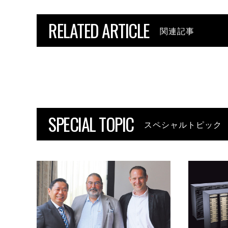
RELATED ARTICLE
関連記事
SPECIAL TOPIC
スペシャルトピック