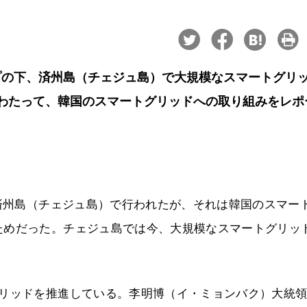
プの下、済州島（チェジュ島）で大規模なスマートグリ
わたって、韓国のスマートグリッドへの取り組みをレポ
は済州島（チェジュ島）で行われたが、それは韓国のスマー
ためだった。チェジュ島では今、大規模なスマートグリッ
グリッドを推進している。李明博（イ・ミョンバク）大統