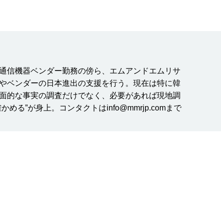
系通信機器ベンダー勤務の傍ら、エムアンドエムリサ
やベンダーの日本進出の支援を行う。現在は特に韓
面的な事実の調査だけでなく、必要があれば現地調
る”が身上。コンタクトはinfo@mmrjp.comまで