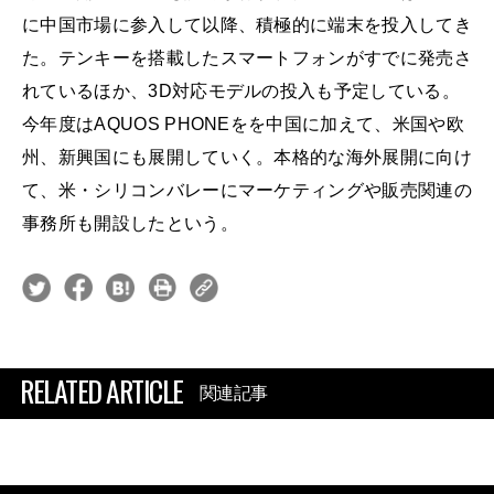
に中国市場に参入して以降、積極的に端末を投入してき
た。テンキーを搭載したスマートフォンがすでに発売さ
れているほか、3D対応モデルの投入も予定している。
今年度はAQUOS PHONEをを中国に加えて、米国や欧
州、新興国にも展開していく。本格的な海外展開に向け
て、米・シリコンバレーにマーケティングや販売関連の
事務所も開設したという。
RELATED ARTICLE
関連記事