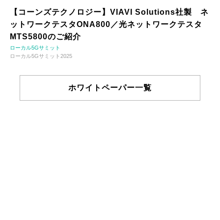
【コーンズテクノロジー】VIAVI Solutions社製 ネ
ットワークテスタONA800／光ネットワークテスタ
MTS5800のご紹介
ローカル5Gサミット
ローカル5Gサミット2025
ホワイトペーパー一覧