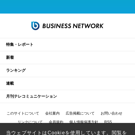
特集・レポート
新着
ランキング
連載
月刊テレコミュニケーション
このサイトについて
会社案内
広告掲載について
お問い合わせ
リンクについて
会員規約
個人情報保護方針
RSS
当ウェブサイトはCookieを使用しています。閲覧を