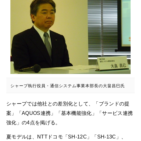
シャープ執行役員・通信システム事業本部長の大畠昌巳氏
シャープでは他社との差別化として、「ブランドの提
案」「AQUOS連携」「基本機能強化」「サービス連携
強化」の4点を掲げる。
夏モデルは、NTTドコモ「SH-12C」「SH-13C」、