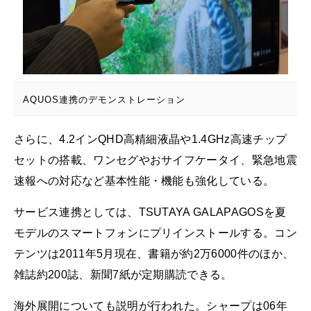
AQUOS連携のデモンストレーション
さらに、4.2インQHD高精細液晶や1.4GHz高速チップ
セットの搭載、ワンセグやおサイフケータイ、緊急地震
速報への対応など基本性能・機能も強化している。
サービス連携としては、TSUTAYA GALAPAGOSを夏
モデルのスマートフォンにプリインストールする。コン
テンツは2011年5月現在、書籍が約2万6000件のほか、
雑誌約200誌、新聞7紙が定期購読できる。
海外展開についても説明が行われた。シャープは06年