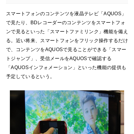
スマートフォンのコンテンツを液晶テレビ「AQUOS」
で見たり、BDレコーダーのコンテンツをスマートフォ
ンで見るといった「スマートファミリンク」機能を備え
る。近い将来、スマートフォンをフリック操作するだけ
で、コンテンツをAQUOSで見ることができる「スマー
トジャンプ」、受信メールをAQUOSで確認する
「AQUOSインフォメーション」といった機能の提供も
予定しているという。