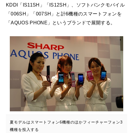
KDDI「IS11SH」「IS12SH」、ソフトバンクモバイル
「006SH」「007SH」と計6機種のスマートフォンを
「AQUOS PHONE」というブランドで展開する。
夏モデルはスマートフォン6機種のほかフィーチャーフォン3
機種を投入する