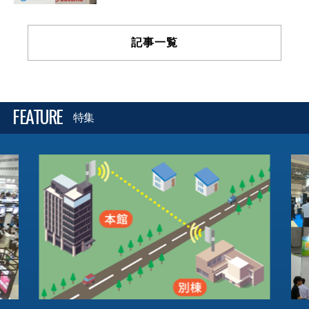
記事一覧
FEATURE
特集