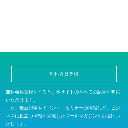
無料会員登録
無料会員登録をすると、本サイトのすべての記事を閲覧
いただけます。
また、最新記事やイベント・セミナーの情報など、ビジ
ネスに役立つ情報を掲載したメールマガジンをお届けい
たします。