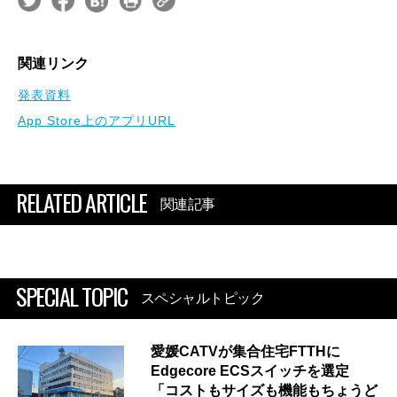
関連リンク
発表資料
App Store上のアプリURL
RELATED ARTICLE
関連記事
SPECIAL TOPIC
スペシャルトピック
愛媛CATVが集合住宅FTTHに
Edgecore ECSスイッチを選定
「コストもサイズも機能もちょうど