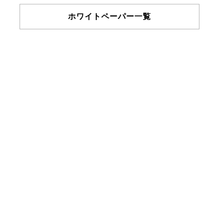
ホワイトペーパー一覧