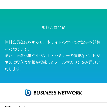
無料会員登録
無料会員登録をすると、本サイトのすべての記事を閲覧
いただけます。
また、最新記事やイベント・セミナーの情報など、ビジ
ネスに役立つ情報を掲載したメールマガジンをお届けい
たします。