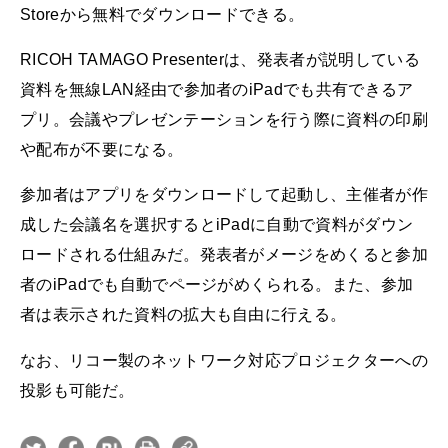
Storeから無料でダウンロードできる。
RICOH TAMAGO Presenterは、発表者が説明している
資料を無線LAN経由で参加者のiPadでも共有できるア
プリ。会議やプレゼンテーションを行う際に資料の印刷
や配布が不要になる。
参加者はアプリをダウンロードして起動し、主催者が作
成した会議名を選択するとiPadに自動で資料がダウン
ロードされる仕組みだ。発表者がメージをめくると参加
者のiPadでも自動でページがめくられる。また、参加
者は表示された資料の拡大も自由に行える。
なお、リコー製のネットワーク対応プロジェクターへの
投影も可能だ。