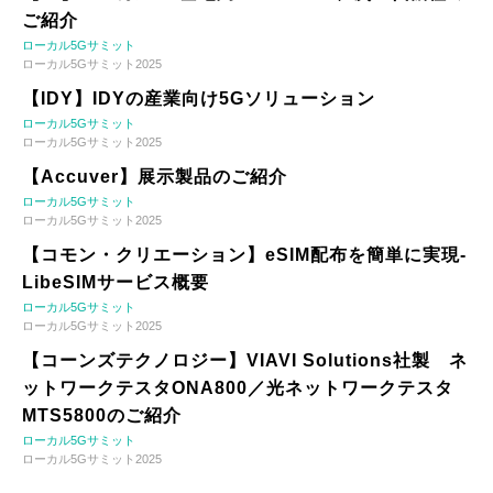
ご紹介
ローカル5Gサミット
ローカル5Gサミット2025
【IDY】IDYの産業向け5Gソリューション
ローカル5Gサミット
ローカル5Gサミット2025
【Accuver】展示製品のご紹介
ローカル5Gサミット
ローカル5Gサミット2025
【コモン・クリエーション】eSIM配布を簡単に実現-
LibeSIMサービス概要
ローカル5Gサミット
ローカル5Gサミット2025
【コーンズテクノロジー】VIAVI Solutions社製 ネ
ットワークテスタONA800／光ネットワークテスタ
MTS5800のご紹介
ローカル5Gサミット
ローカル5Gサミット2025