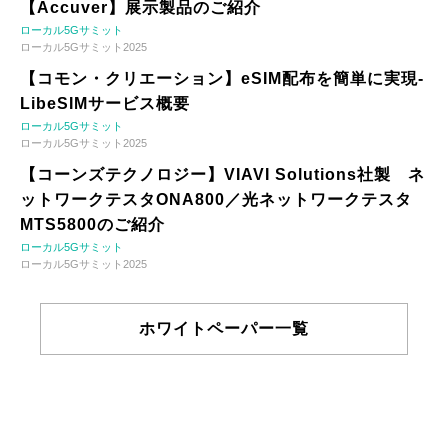
【Accuver】展示製品のご紹介
ローカル5Gサミット
ローカル5Gサミット2025
【コモン・クリエーション】eSIM配布を簡単に実現-
LibeSIMサービス概要
ローカル5Gサミット
ローカル5Gサミット2025
【コーンズテクノロジー】VIAVI Solutions社製 ネ
ットワークテスタONA800／光ネットワークテスタ
MTS5800のご紹介
ローカル5Gサミット
ローカル5Gサミット2025
ホワイトペーパー一覧