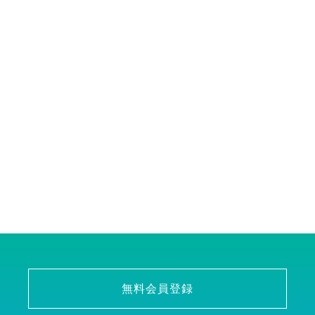
無料会員登録