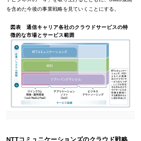
を含めた今後の事業戦略を見ていくことにする。
図表
通信キャリア各社のクラウドサービスの特
徴的な市場とサービス範囲
NTTコミュニケーションズのクラウド戦略