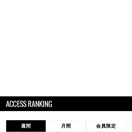
ACCESS RANKING
週間
月間
会員限定