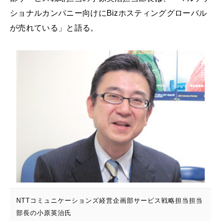
ショナルカンパニー向けにBizホスティンググローバル
が売れている」と語る。
NTTコミュニケーションズ経営企画部サービス戦略担当担当
部長の小原英治氏