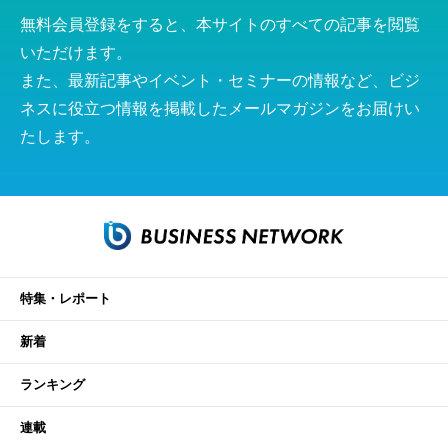
無料会員登録をすると、本サイトのすべての記事を閲覧
いただけます。
また、最新記事やイベント・セミナーの情報など、ビジ
ネスに役立つ情報を掲載したメールマガジンをお届けい
たします。
特集・レポート
新着
ランキング
連載