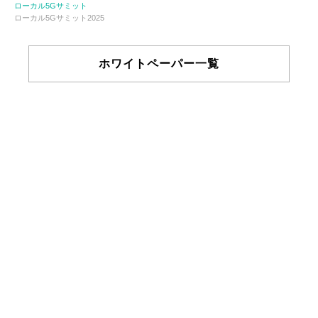
ローカル5Gサミット
ローカル5Gサミット2025
ホワイトペーパー一覧