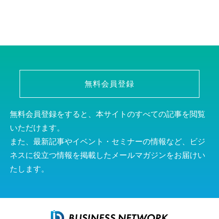
無料会員登録
無料会員登録をすると、本サイトのすべての記事を閲覧
いただけます。
また、最新記事やイベント・セミナーの情報など、ビジ
ネスに役立つ情報を掲載したメールマガジンをお届けい
たします。