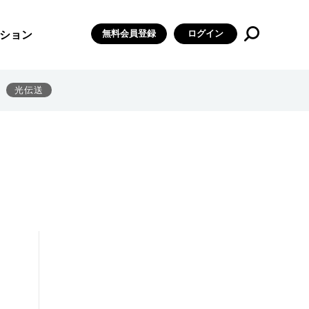
無料会員登録
ログイン
ション
光伝送