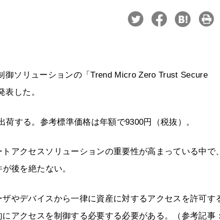
ーションの「Trend Micro Zero Trust Secure
を発表した。
より出荷する。参考標準価格は年額で9300円（税抜）。
ートアクセスソリューションの重要性が高まっている中で
件が後を絶たない。
ーザやデバイスから一律に資産に対するアクセスを許可す
的にアクセスを制御する必要する必要がある。（参考記事