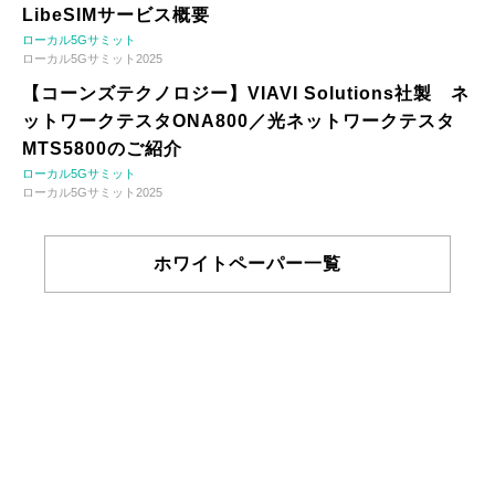
LibeSIMサービス概要
ローカル5Gサミット
ローカル5Gサミット2025
【コーンズテクノロジー】VIAVI Solutions社製 ネ
ットワークテスタONA800／光ネットワークテスタ
MTS5800のご紹介
ローカル5Gサミット
ローカル5Gサミット2025
ホワイトペーパー一覧