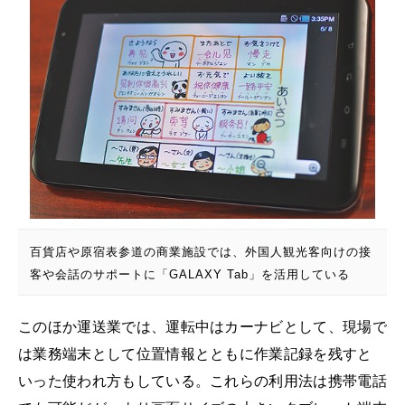
百貨店や原宿表参道の商業施設では、外国人観光客向けの接
客や会話のサポートに「GALAXY Tab」を活用している
このほか運送業では、運転中はカーナビとして、現場で
は業務端末として位置情報とともに作業記録を残すと
いった使われ方もしている。これらの利用法は携帯電話