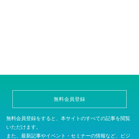
無料会員登録
無料会員登録をすると、本サイトのすべての記事を閲覧
いただけます。
また、最新記事やイベント・セミナーの情報など、ビジ