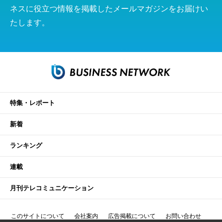
ネスに役立つ情報を掲載したメールマガジンをお届けい
たします。
特集・レポート
新着
ランキング
連載
月刊テレコミュニケーション
このサイトについて
会社案内
広告掲載について
お問い合わせ