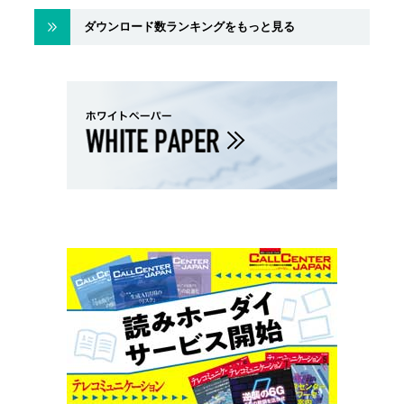
ダウンロード数ランキングをもっと見る