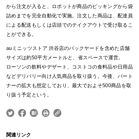
から注文が入ると、ロボットが商品のピッキングから袋
詰めまでを完全自動化で実施。注文した商品は、配達員
による配送もしくは店頭でのテイクアウトで受け取るこ
とができる。
auミニッツストア 渋谷店のバックヤードを含めた店舗
サイズは約50平方メートルと、省スペースで運営。
ローソンの飲料やデザート、コストコの食料品や日用品
などデリバリー向け人気商品を取り扱う。今後、パート
ナーの拡大も想定しており、最大でおよそ500商品を取
り扱う予定という。
関連リンク