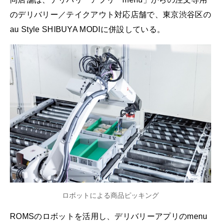
のデリバリー／テイクアウト対応店舗で、東京渋谷区の
au Style SHIBUYA MODIに併設している。
ロボットによる商品ピッキング
ROMSのロボットを活用し、デリバリーアプリのmenu