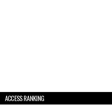
ACCESS RANKING