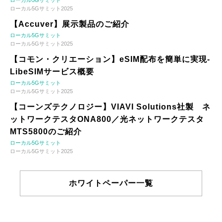
ローカル5Gサミット2025
【Accuver】展示製品のご紹介
ローカル5Gサミット
ローカル5Gサミット2025
【コモン・クリエーション】eSIM配布を簡単に実現-
LibeSIMサービス概要
ローカル5Gサミット
ローカル5Gサミット2025
【コーンズテクノロジー】VIAVI Solutions社製 ネ
ットワークテスタONA800／光ネットワークテスタ
MTS5800のご紹介
ローカル5Gサミット
ローカル5Gサミット2025
ホワイトペーパー一覧