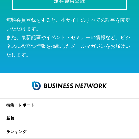
無料会員登録
無料会員登録をすると、本サイトのすべての記事を閲覧
いただけます。
また、最新記事やイベント・セミナーの情報など、ビジ
ネスに役立つ情報を掲載したメールマガジンをお届けい
たします。
特集・レポート
新着
ランキング