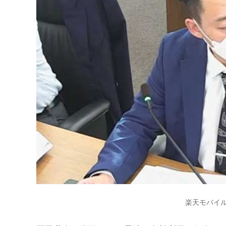
楽天モバイル