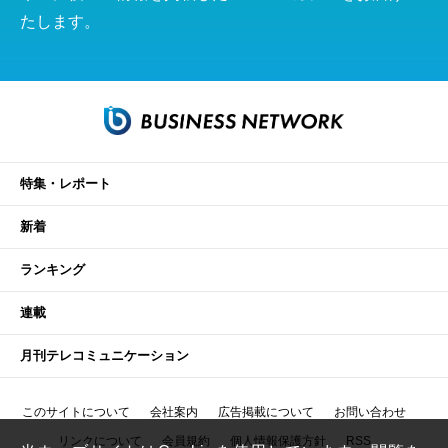
たします。
特集・レポート
新着
ランキング
連載
月刊テレコミュニケーション
このサイトについて
会社案内
広告掲載について
お問い合わせ
リンクについて
会員規約
個人情報保護方針
RSS