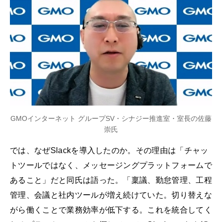
GMOインターネット グループSV・シナジー推進室・室長の佐藤
崇氏
では、なぜSlackを導入したのか。その理由は「チャッ
トツールではなく、メッセージングプラットフォームで
あること」だと同氏は語った。「稟議、勤怠管理、工程
管理、会議と社内ツールが増え続けていた。切り替えな
がら働くことで業務効率が低下する。これを統合してく