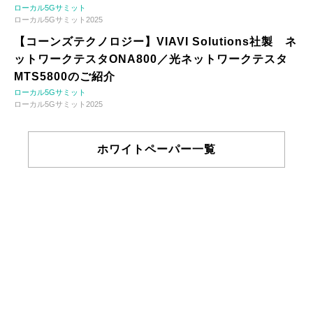
ローカル5Gサミット
ローカル5Gサミット2025
【コーンズテクノロジー】VIAVI Solutions社製 ネ
ットワークテスタONA800／光ネットワークテスタ
MTS5800のご紹介
ローカル5Gサミット
ローカル5Gサミット2025
ホワイトペーパー一覧