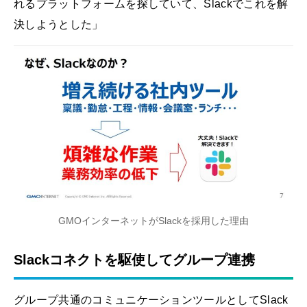
れるプラットフォームを探していて、Slackでこれを解
決しようとした」
GMOインターネットがSlackを採用した理由
Slackコネクトを駆使してグループ連携
グループ共通のコミュニケーションツールとしてSlack