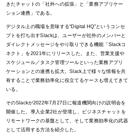
きたチャットの「社外への拡張」と「業務アプリケー
ション連携」である。
デジタル上の職場を意味する“Digital HQ”というコンセ
プトを打ち出すSlackは、ユーザーが社外のメンバーと
ダイレクトメッセージをやり取りできる機能「Slackコ
ネクト」を2021年にリリースした。また、営業支援や
スケジュール／タスク管理ツールといった業務アプリ
ケーションとの連携も拡大。Slack上で様々な情報を共
有することで業務効率化に役立てるケースも増えてきて
いる。
そのSlackが2022年7月27日に報道機関向けの説明会を
開催した。導入企業2社が登壇し、ビジネスチャットを
リモートワークの基盤として、そして業務効率化の武器
として活用する方法を紹介した。