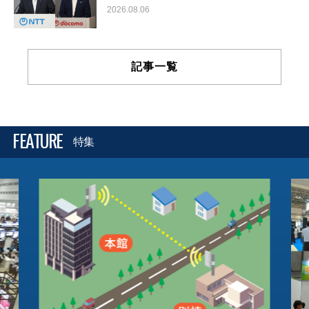
2026.08.06
記事一覧
FEATURE
特集