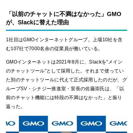
「以前のチャットに不満はなかった」GMO
が、Slackに替えた理由
1社目はGMOインターネットグループ。上場10社を含
む107社で7000名余の従業員が働いている。
GMOインターネットは2021年8月に、Slackを“メイン
のチャットツール”として採用した。それまで使ってい
た別のチャットツールに代えて正式採用したのだが、グ
ループSV・シナジー推進室・室長の佐藤崇氏は、「以
前のチャット機能には特段の不満はなかった」と振り
返った。