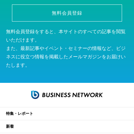
無料会員登録
無料会員登録をすると、本サイトのすべての記事を閲覧
いただけます。
また、最新記事やイベント・セミナーの情報など、ビジ
ネスに役立つ情報を掲載したメールマガジンをお届けい
たします。
特集・レポート
新着