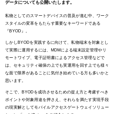
データについても公開いたします。
私物としてのスマートデバイスの普及が進む中、ワーク
スタイルの変革をもたらす重要なキーワードである
『BYOD』。
しかしBYODを実践するに向けて、私物端末を対象とし
て実際に運用するには、MDMによる端末設定管理やリ
モートワイプ、電子証明書によるアクセス管理などで
は、セキュリティ確保の上でも実運用を回す上でも様々
な面で限界があることに気付き始めている方も多いかと
思います。
そこで、BYODを成功させるための捉え方と考慮すべき
ポイントや対象用途を押さえ、それらを満たす実現手段
の現実解としてモバイルアクセスゲートウェイソリュー