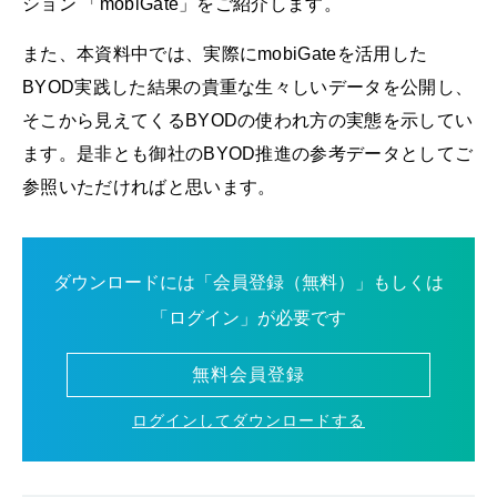
ション 「mobiGate」をご紹介します。
また、本資料中では、実際にmobiGateを活用した
BYOD実践した結果の貴重な生々しいデータを公開し、
そこから見えてくるBYODの使われ方の実態を示してい
ます。是非とも御社のBYOD推進の参考データとしてご
参照いただければと思います。
ダウンロードには「会員登録（無料）」もしくは
「ログイン」が必要です
無料会員登録
ログインしてダウンロードする