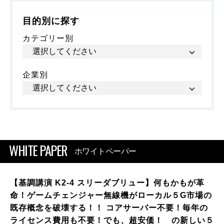
目的別に探す
カテゴリー別
企業別
WHITE PAPER
ホワイトペーパー
【基調講演 K2-4 スリーダブリュー】何もかもが革
命！ゲームチェンジャー無線機がローカル５G市場の
既存概念を破壊する！！ コアサーバー不要！毎年の
ライセンス費用も不要！でも、超安価！ の新しい５