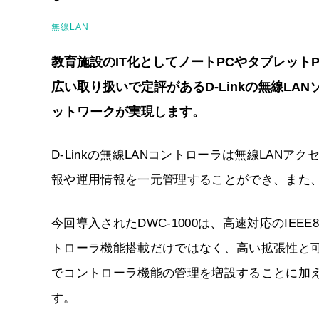
無線LAN
教育施設のIT化としてノートPCやタブレット
広い取り扱いで定評があるD-Linkの無線L
ットワークが実現します。
D-Linkの無線LANコントローラは無線LAN
報や運用情報を一元管理することができ、また
今回導入されたDWC-1000は、高速対応のIEE
トローラ機能搭載だけではなく、高い拡張性と
でコントローラ機能の管理を増設することに加えて、Fi
す。