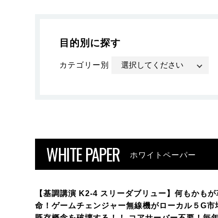
目的別に探す
カテゴリー別
WHITE PAPER
ホワイトペーパー
【基調講演 K2-4 スリーダブリュー】何もかもが
命！ゲームチェンジャー無線機がローカル５G市
既存概念を破壊する！！ コアサーバー不要！毎