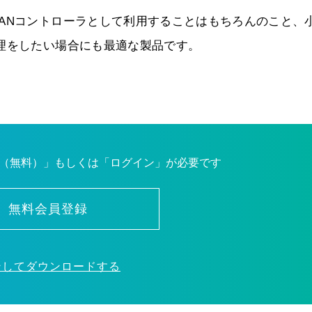
ANコントローラとして利用することはもちろんのこと、
理をしたい場合にも最適な製品です。
（無料）」もしくは「ログイン」が必要です
無料会員登録
ンしてダウンロードする