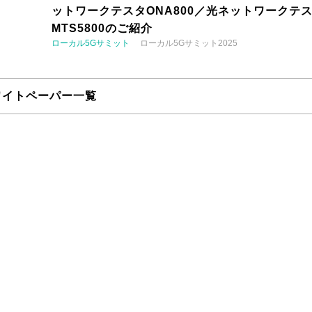
ットワークテスタONA800／光ネットワークテ
MTS5800のご紹介
ローカル5Gサミット
ローカル5Gサミット2025
ワイトペーパー一覧