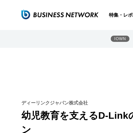
特集・レポ
IOWN
ディーリンクジャパン株式会社
幼児教育を支えるD-Link
ン