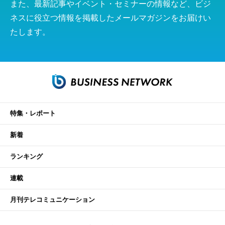
また、最新記事やイベント・セミナーの情報など、ビジ
ネスに役立つ情報を掲載したメールマガジンをお届けい
たします。
特集・レポート
新着
ランキング
連載
月刊テレコミュニケーション