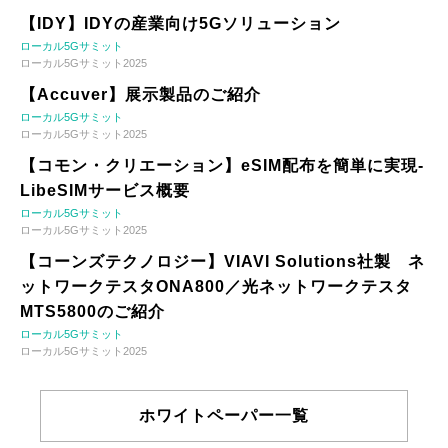
【IDY】IDYの産業向け5Gソリューション
ローカル5Gサミット
ローカル5Gサミット2025
【Accuver】展示製品のご紹介
ローカル5Gサミット
ローカル5Gサミット2025
【コモン・クリエーション】eSIM配布を簡単に実現-
LibeSIMサービス概要
ローカル5Gサミット
ローカル5Gサミット2025
【コーンズテクノロジー】VIAVI Solutions社製 ネ
ットワークテスタONA800／光ネットワークテスタ
MTS5800のご紹介
ローカル5Gサミット
ローカル5Gサミット2025
ホワイトペーパー一覧