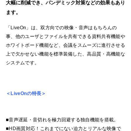
大幅に削減でき、パンデミック対策などの効果もあり
ます。
「LiveOn」は、双方向での映像・音声はもちろんの
事、他のユーザとファイルを共有できる資料共有機能や
ホワイトボード機能など、会議をスムーズに進行させる
上で欠かせない機能を標準装備した、高品質・高機能な
システムです。
＜LiveOnの特長＞
■音声遅延・音切れを極力回避する独自機能を搭載。
■HD画質対応！これまでにない迫力とリアルな映像で