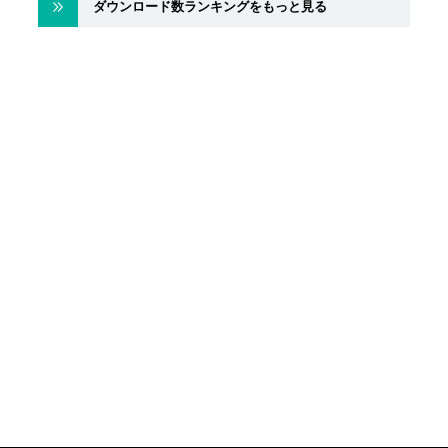
ダウンロード数ランキングをもっと見る