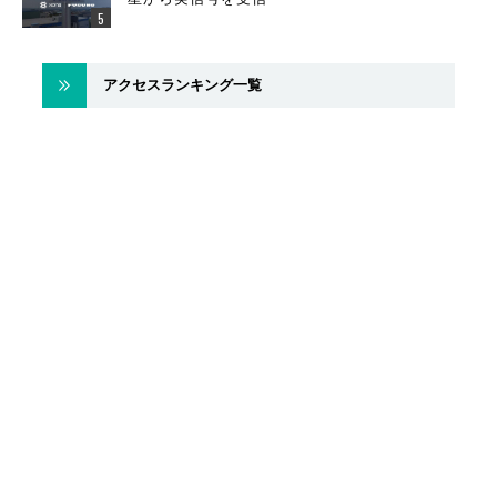
アクセスランキング一覧