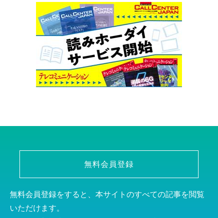
無料会員登録
無料会員登録をすると、本サイトのすべての記事を閲覧
いただけます。