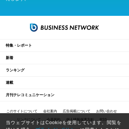
特集・レポート
新着
ランキング
連載
月刊テレコミュニケーション
このサイトについて
会社案内
広告掲載について
お問い合わせ
リンクについて
会員規約
個人情報保護方針
RSS
当ウェブサイトはCookieを使用しています。閲覧を