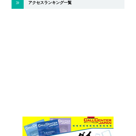
アクセスランキング一覧