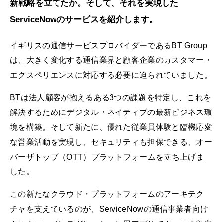
新戦略を立てたか。そして、それを実現した
ServiceNowのサービスを紹介します。
イギリスの通信サービスプロバイダーであるBT Group
は、大きく変化する通信業界と顧客企業のカスタマー・
エクスペリエンスに対応する必要に迫られていました。
BTは法人顧客が抱えるある3つの課題を特定し、これを
解決するためにデジタル・ネイティブの最新ビジネス環
境を構築。そして新たに、優れた従業員体験と臨機応変
な営業活動を実現し、セキュリティも担保できる、オー
バーザトップ（OTT）プラットフォームを立ち上げま
した。
この新たなクラウド・プラットフォームのアーキテク
チャを支えているのが、ServiceNowの通信事業者向け