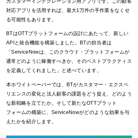
カスタマーインテグレーション用アプリです。この顧客
対応アプリを活用すれば、最大1万件の手作業をなくせ
る可能性もあります。
BTはOTTプラットフォームの設計にあたって、新しい
APIと統合機能を構築しました。BTの担当者は
「ServiceNowは、このクラウド・プラットフォームが
通常どのように稼働すべきか、そのベストプラクティス
を定義してくれました」と述べています。
本ホワイトペーパーでは、BTがカスタマー・エクスペ
リエンスの変化と法人顧客の課題をどう捉え、どのよう
な新戦略を立てたか。そして新たなOTTプラット
フォームの構築に、ServiceNowがどのような効果を与
えたかを紹介します。