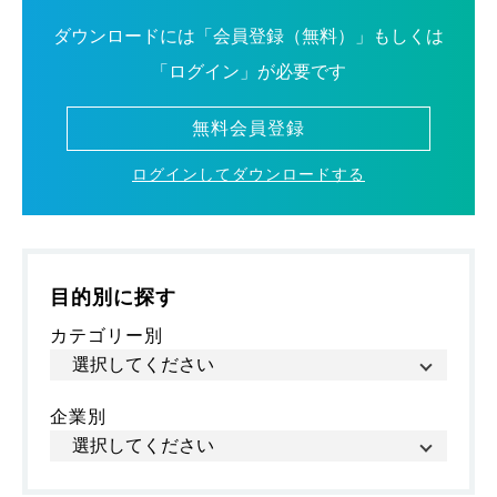
ダウンロードには「会員登録（無料）」もしくは
「ログイン」が必要です
無料会員登録
ログインしてダウンロードする
目的別に探す
カテゴリー別
企業別