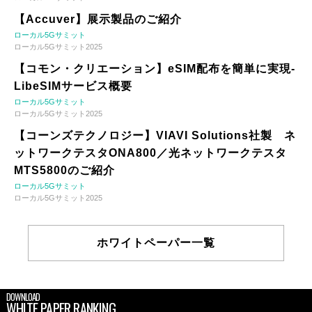
【Accuver】展示製品のご紹介
ローカル5Gサミット
ローカル5Gサミット2025
【コモン・クリエーション】eSIM配布を簡単に実現-
LibeSIMサービス概要
ローカル5Gサミット
ローカル5Gサミット2025
【コーンズテクノロジー】VIAVI Solutions社製 ネ
ットワークテスタONA800／光ネットワークテスタ
MTS5800のご紹介
ローカル5Gサミット
ローカル5Gサミット2025
ホワイトペーパー一覧
DOWNLOAD
WHITE PAPER RANKING