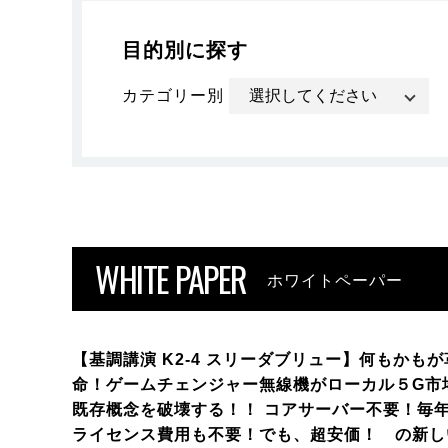
目的別に探す
カテゴリー別
WHITE PAPER
ホワイトペーパー
【基調講演 K2-4 スリーダブリュー】何もかもが
命！ゲームチェンジャー無線機がローカル５G市
既存概念を破壊する！！ コアサーバー不要！毎
ライセンス費用も不要！でも、超安価！ の新し