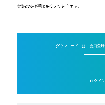
実際の操作手順を交えて紹介する。
ダウンロードには「会員登録
ログイ