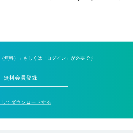
（無料）」もしくは「ログイン」が必要です
無料会員登録
ンしてダウンロードする