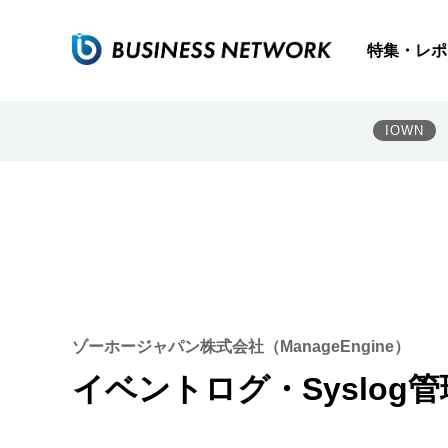
特集・レポ
IOWN
ゾーホージャパン株式会社（ManageEngine）
イベントログ・Syslo