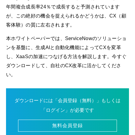
年間複合成長率24％で成長すると予測されています
が、この絶好の機会を捉えられるかどうかは、CX（顧
客体験）の質に左右されます。
本ホワイトペーパーでは、ServiceNowのソリューショ
ンを基盤に、生成AIと自動化機能によってCXを変革
し、XaaSの加速につなげる方法を解説します。今すぐ
ダウンロードして、自社のCX改革に活かしてくださ
い。
ダウンロードには「会員登録（無料）」もしくは
「ログイン」が必要です
無料会員登録