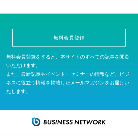
無料会員登録
無料会員登録をすると、本サイトのすべての記事を閲覧
いただけます。
また、最新記事やイベント・セミナーの情報など、ビジ
ネスに役立つ情報を掲載したメールマガジンをお届けい
たします。