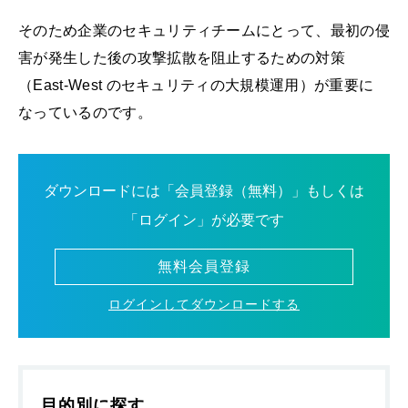
そのため企業のセキュリティチームにとって、最初の侵
害が発生した後の攻撃拡散を阻止するための対策
（East-West のセキュリティの大規模運用）が重要に
なっているのです。
ダウンロードには「会員登録（無料）」もしくは
「ログイン」が必要です
無料会員登録
ログインしてダウンロードする
目的別に探す