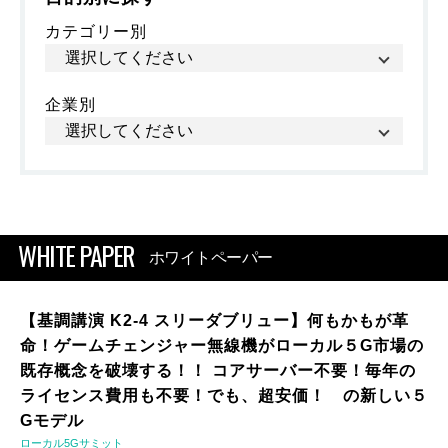
カテゴリー別
企業別
WHITE PAPER
ホワイトペーパー
【基調講演 K2-4 スリーダブリュー】何もかもが革
命！ゲームチェンジャー無線機がローカル５G市場の
既存概念を破壊する！！ コアサーバー不要！毎年の
ライセンス費用も不要！でも、超安価！ の新しい５
Gモデル
ローカル5Gサミット