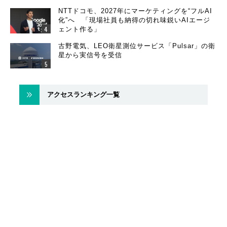
NTTドコモ、2027年にマーケティングを“フルAI
化”へ 「現場社員も納得の切れ味鋭いAIエージ
ェント作る」
古野電気、LEO衛星測位サービス「Pulsar」の衛
星から実信号を受信
アクセスランキング一覧