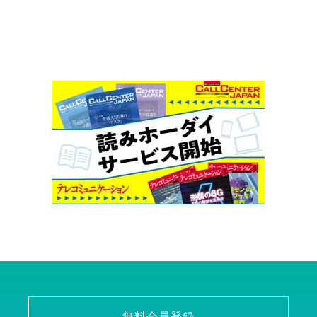
無料会員登録