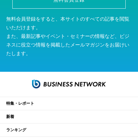
無料会員登録をすると、本サイトのすべての記事を閲覧
いただけます。
また、最新記事やイベント・セミナーの情報など、ビジ
ネスに役立つ情報を掲載したメールマガジンをお届けい
たします。
特集・レポート
新着
ランキング