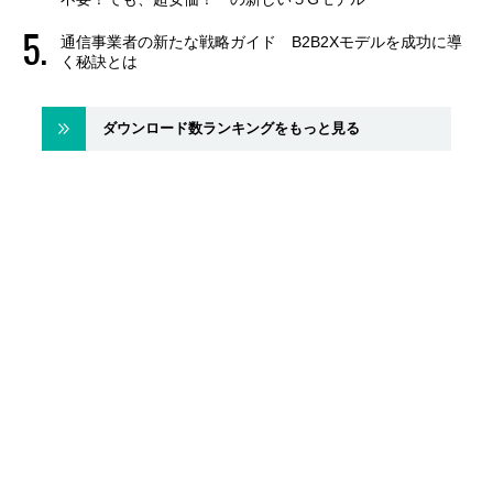
通信事業者の新たな戦略ガイド B2B2Xモデルを成功に導
く秘訣とは
ダウンロード数ランキングをもっと見る