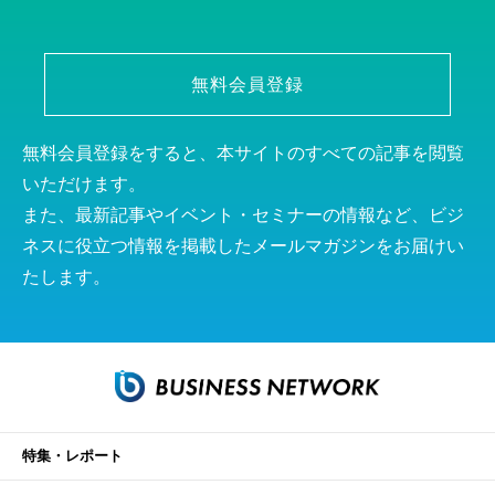
無料会員登録
無料会員登録をすると、本サイトのすべての記事を閲覧
いただけます。
また、最新記事やイベント・セミナーの情報など、ビジ
ネスに役立つ情報を掲載したメールマガジンをお届けい
たします。
特集・レポート