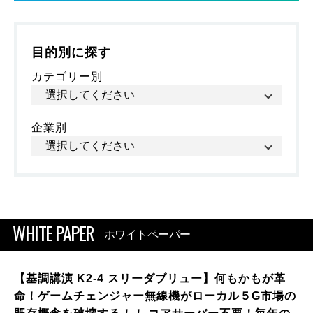
目的別に探す
カテゴリー別
企業別
WHITE PAPER
ホワイトペーパー
【基調講演 K2-4 スリーダブリュー】何もかもが革
命！ゲームチェンジャー無線機がローカル５G市場の