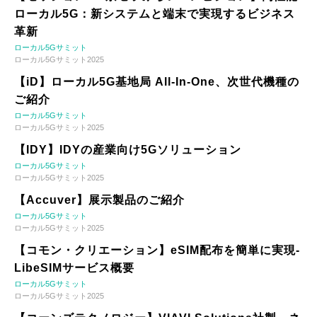
ローカル5G：新システムと端末で実現するビジネス
革新
ローカル5Gサミット
ローカル5Gサミット2025
【iD】ローカル5G基地局 All-In-One、次世代機種の
ご紹介
ローカル5Gサミット
ローカル5Gサミット2025
【IDY】IDYの産業向け5Gソリューション
ローカル5Gサミット
ローカル5Gサミット2025
【Accuver】展示製品のご紹介
ローカル5Gサミット
ローカル5Gサミット2025
【コモン・クリエーション】eSIM配布を簡単に実現-
LibeSIMサービス概要
ローカル5Gサミット
ローカル5Gサミット2025