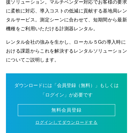
援ソリューション。マルチベンダー対応でお客様の要求
に柔軟に対応、導入コストの低減に貢献する基地局レン
タルサービス。測定シーンに合わせて、短期間から最新
機種をご利用いただける計測器レンタル。
レンタル会社の強みを生かし、ローカル５Gの導入時に
おける課題からこれを解決するレンタルソリューション
についてご説明します。
ダウンロードには「会員登録（無料）」もしくは
「ログイン」が必要です
無料会員登録
ログインしてダウンロードする