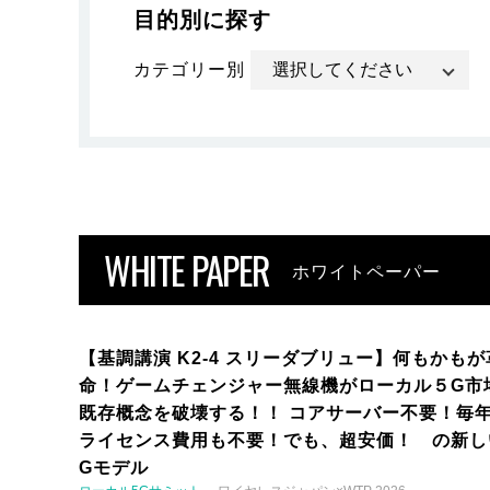
目的別に探す
カテゴリー別
WHITE PAPER
ホワイトペーパー
【基調講演 K2-4 スリーダブリュー】何もかもが
命！ゲームチェンジャー無線機がローカル５G市
既存概念を破壊する！！ コアサーバー不要！毎
ライセンス費用も不要！でも、超安価！ の新し
Gモデル