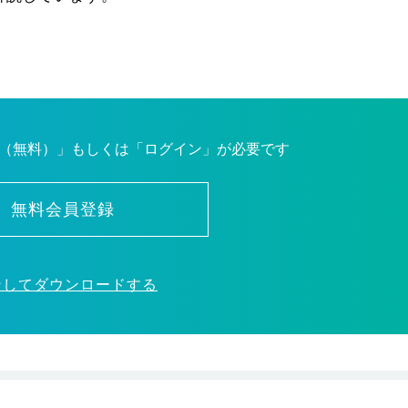
（無料）」もしくは「ログイン」が必要です
無料会員登録
ンしてダウンロードする