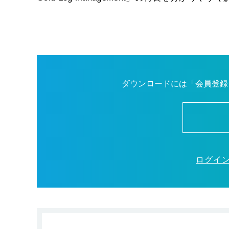
ダウンロードには「会員登録
ログイ