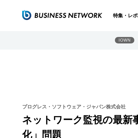
特集・レポ
IOWN
プログレス・ソフトウェア・ジャパン株式会社
ネットワーク監視の最新
化」問題