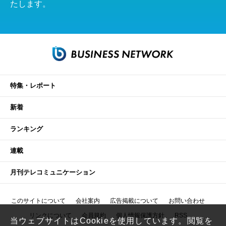
たします。
特集・レポート
新着
ランキング
連載
月刊テレコミュニケーション
このサイトについて
会社案内
広告掲載について
お問い合わせ
リンクについて
会員規約
個人情報保護方針
RSS
当ウェブサイトはCookieを使用しています。閲覧を