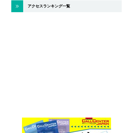
アクセスランキング一覧