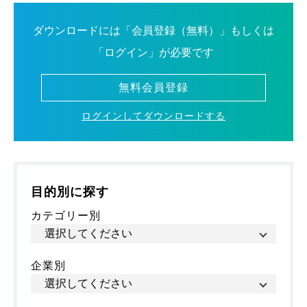
ダウンロードには「会員登録（無料）」もしくは
「ログイン」が必要です
無料会員登録
ログインしてダウンロードする
目的別に探す
カテゴリー別
企業別