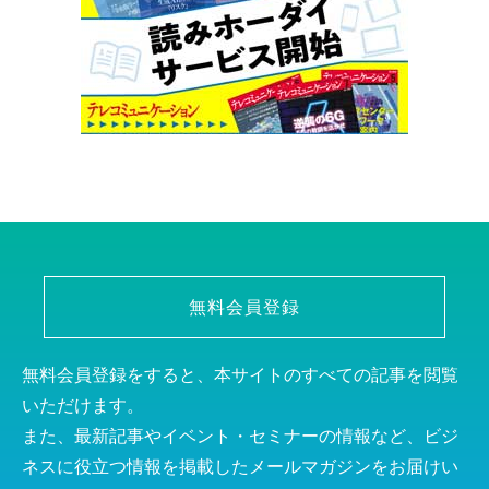
無料会員登録
無料会員登録をすると、本サイトのすべての記事を閲覧
いただけます。
また、最新記事やイベント・セミナーの情報など、ビジ
ネスに役立つ情報を掲載したメールマガジンをお届けい