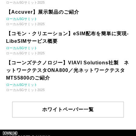
ローカル5Gサミット2025
【Accuver】展示製品のご紹介
ローカル5Gサミット
ローカル5Gサミット2025
【コモン・クリエーション】eSIM配布を簡単に実現-
LibeSIMサービス概要
ローカル5Gサミット
ローカル5Gサミット2025
【コーンズテクノロジー】VIAVI Solutions社製 ネ
ットワークテスタONA800／光ネットワークテスタ
MTS5800のご紹介
ローカル5Gサミット
ローカル5Gサミット2025
ホワイトペーパー一覧
DOWNLOAD