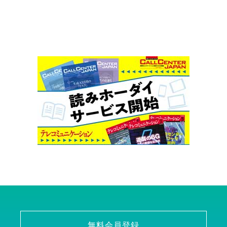
無料会員登録