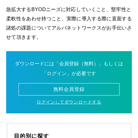
急拡大するBYODニーズに対応していくこと、堅牢性と
柔軟性をあわせ持つこと、実際に導入する際に直面する
諸処の課題についてアルバネットワークスがお手伝いさ
せて頂きます。
ダウンロードには「会員登録（無料）」もしくは
「ログイン」が必要です
無料会員登録
ログインしてダウンロードする
目的別に探す