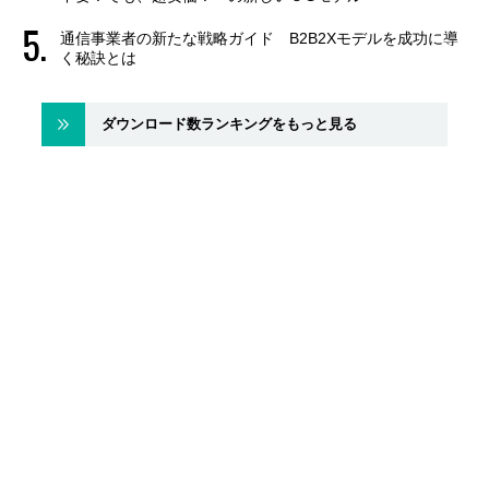
通信事業者の新たな戦略ガイド B2B2Xモデルを成功に導
く秘訣とは
ダウンロード数ランキングをもっと見る