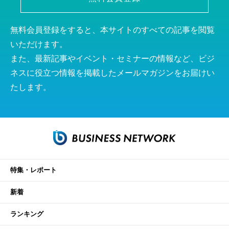
無料会員登録をすると、本サイトのすべての記事を閲覧
いただけます。
また、最新記事やイベント・セミナーの情報など、ビジ
ネスに役立つ情報を掲載したメールマガジンをお届けい
たします。
特集・レポート
新着
ランキング