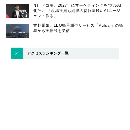
NTTドコモ、2027年にマーケティングを“フルAI
化”へ 「現場社員も納得の切れ味鋭いAIエージ
ェント作る」
古野電気、LEO衛星測位サービス「Pulsar」の衛
星から実信号を受信
アクセスランキング一覧