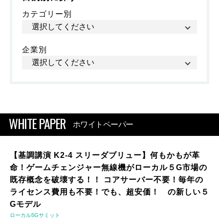
カテゴリー別
企業別
WHITE PAPER
ホワイトペーパー
【基調講演 K2-4 スリーダブリュー】何もかもが革
命！ゲームチェンジャー無線機がローカル５G市場の
既存概念を破壊する！！ コアサーバー不要！毎年の
ライセンス費用も不要！でも、超安価！ の新しい５
Gモデル
ローカル5Gサミット