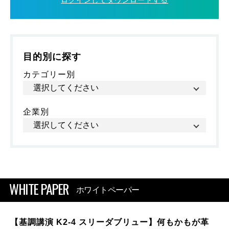
ログインしてダウンロードする
目的別に探す
カテゴリー別
企業別
WHITE PAPER
ホワイトペーパー
【基調講演 K2-4 スリーダブリュー】何もかもが革