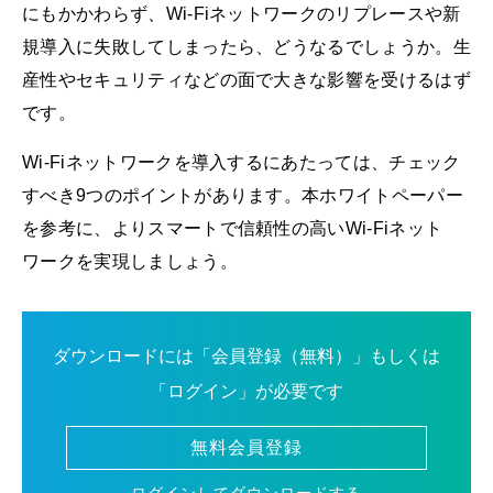
にもかかわらず、Wi-Fiネットワークのリプレースや新
規導入に失敗してしまったら、どうなるでしょうか。生
産性やセキュリティなどの面で大きな影響を受けるはず
です。
Wi-Fiネットワークを導入するにあたっては、チェック
すべき9つのポイントがあります。本ホワイトペーパー
を参考に、よりスマートで信頼性の高いWi-Fiネット
ワークを実現しましょう。
ダウンロードには「会員登録（無料）」もしくは
「ログイン」が必要です
無料会員登録