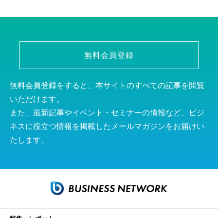
無料会員登録
無料会員登録をすると、本サイトのすべての記事を閲覧
いただけます。
また、最新記事やイベント・セミナーの情報など、ビジ
ネスに役立つ情報を掲載したメールマガジンをお届けい
たします。