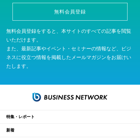
無料会員登録
無料会員登録をすると、本サイトのすべての記事を閲覧
いただけます。
また、最新記事やイベント・セミナーの情報など、ビジ
ネスに役立つ情報を掲載したメールマガジンをお届けい
たします。
特集・レポート
新着