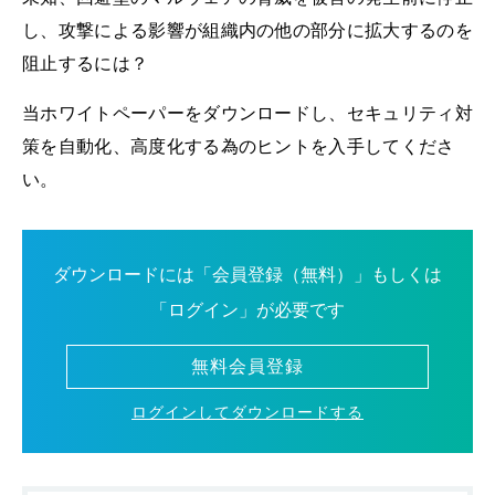
し、攻撃による影響が組織内の他の部分に拡大するのを
阻止するには？
当ホワイトペーパーをダウンロードし、セキュリティ対
策を自動化、高度化する為のヒントを入手してくださ
い。
ダウンロードには「会員登録（無料）」もしくは
「ログイン」が必要です
無料会員登録
ログインしてダウンロードする