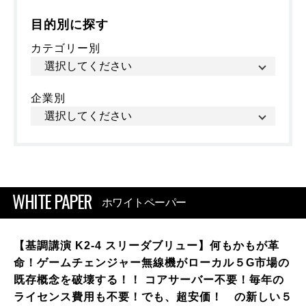
目的別に探す
カテゴリー別
企業別
WHITE PAPER
ホワイトペーパー
【基調講演 K2-4 スリーダブリュー】何もかもが革
命！ゲームチェンジャー無線機がローカル５G市場の
既存概念を破壊する！！ コアサーバー不要！毎年の
ライセンス費用も不要！でも、超安価！ の新しい５