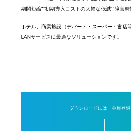
期間短縮”“初期導入コストの大幅な低減”“障害
ホテル、商業施設（デパート・スーパー・書店
LANサービスに最適なソリューションです。
ダウンロードには「会員登録