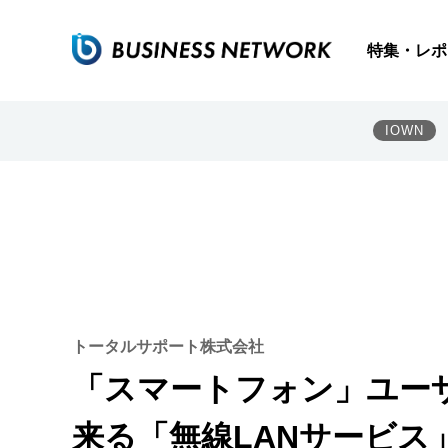
特集・レポ
IOWN
トータルサポート株式会社
「スマートフォン」ユー
来る「無線LANサービス