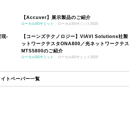
【Accuver】展示製品のご紹介
ローカル5Gサミット
ローカル5Gサミット2025
現-
【コーンズテクノロジー】VIAVI Solutions社
ットワークテスタONA800／光ネットワークテ
MTS5800のご紹介
ローカル5Gサミット
ローカル5Gサミット2025
ワイトペーパー一覧