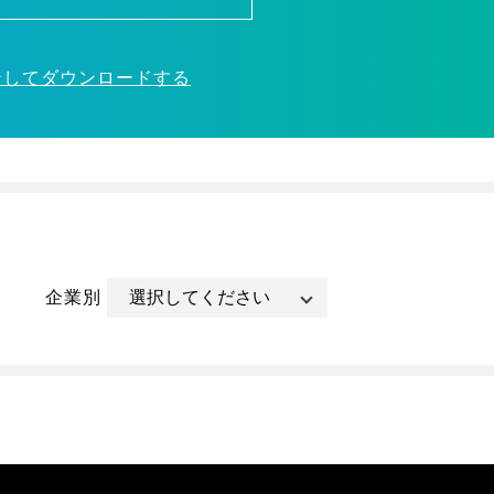
ンしてダウンロードする
企業別