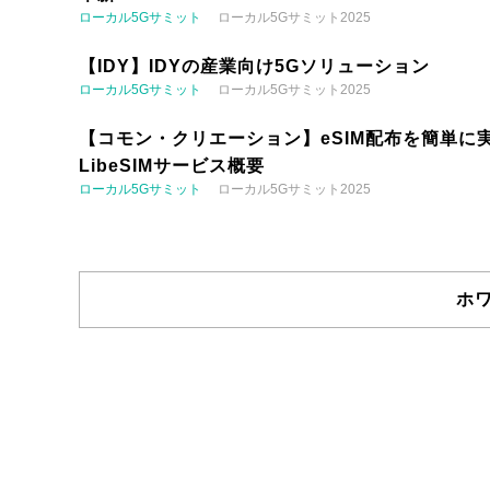
ローカル5Gサミット
ローカル5Gサミット2025
【IDY】IDYの産業向け5Gソリューション
ローカル5Gサミット
ローカル5Gサミット2025
【コモン・クリエーション】eSIM配布を簡単に実
LibeSIMサービス概要
ローカル5Gサミット
ローカル5Gサミット2025
ホ