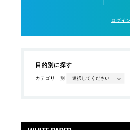
ログイ
目的別に探す
カテゴリー別