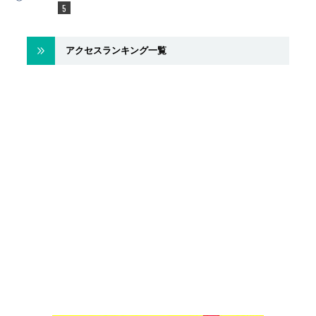
アクセスランキング一覧