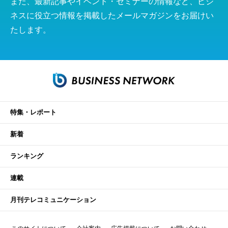
また、最新記事やイベント・セミナーの情報など、ビジ
ネスに役立つ情報を掲載したメールマガジンをお届けい
たします。
特集・レポート
新着
ランキング
連載
月刊テレコミュニケーション