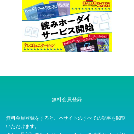
無料会員登録
無料会員登録をすると、本サイトのすべての記事を閲覧
いただけます。