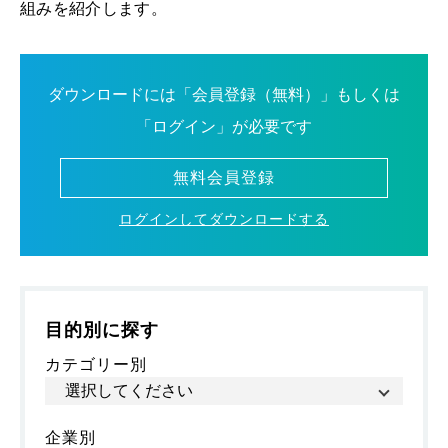
組みを紹介します。
ダウンロードには「会員登録（無料）」もしくは
「ログイン」が必要です
無料会員登録
ログインしてダウンロードする
目的別に探す
カテゴリー別
企業別