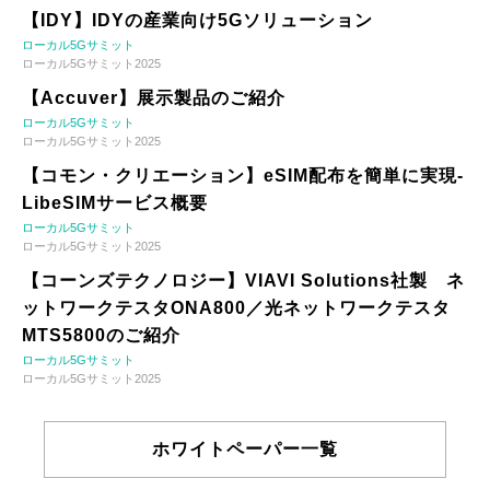
【IDY】IDYの産業向け5Gソリューション
ローカル5Gサミット
ローカル5Gサミット2025
【Accuver】展示製品のご紹介
ローカル5Gサミット
ローカル5Gサミット2025
【コモン・クリエーション】eSIM配布を簡単に実現-
LibeSIMサービス概要
ローカル5Gサミット
ローカル5Gサミット2025
【コーンズテクノロジー】VIAVI Solutions社製 ネ
ットワークテスタONA800／光ネットワークテスタ
MTS5800のご紹介
ローカル5Gサミット
ローカル5Gサミット2025
ホワイトペーパー一覧