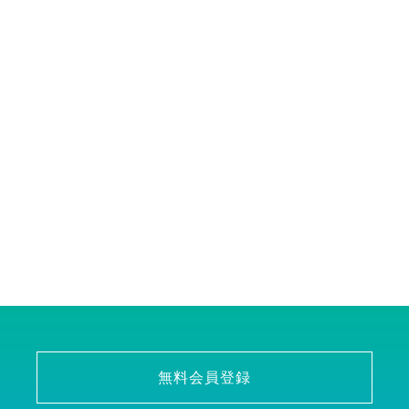
無料会員登録