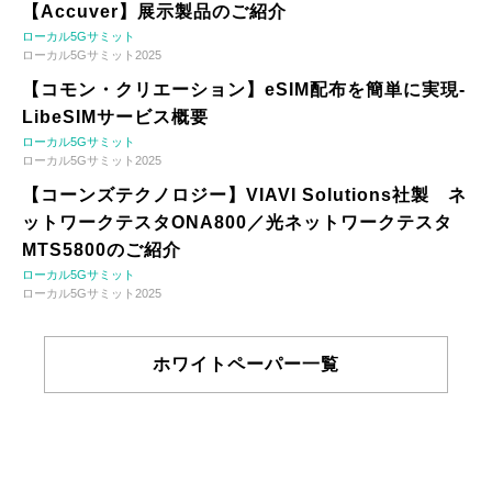
【Accuver】展示製品のご紹介
ローカル5Gサミット
ローカル5Gサミット2025
【コモン・クリエーション】eSIM配布を簡単に実現-
LibeSIMサービス概要
ローカル5Gサミット
ローカル5Gサミット2025
【コーンズテクノロジー】VIAVI Solutions社製 ネ
ットワークテスタONA800／光ネットワークテスタ
MTS5800のご紹介
ローカル5Gサミット
ローカル5Gサミット2025
ホワイトペーパー一覧