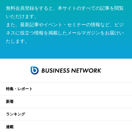
無料会員登録をすると、本サイトのすべての記事を閲覧
いただけます。
また、最新記事やイベント・セミナーの情報など、ビジ
ネスに役立つ情報を掲載したメールマガジンをお届けい
たします。
特集・レポート
新着
ランキング
連載