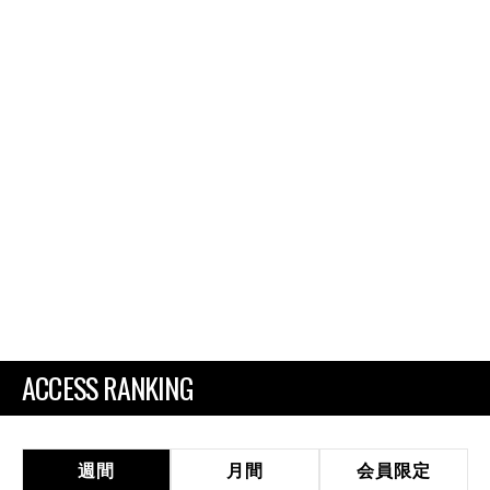
ACCESS RANKING
週間
月間
会員限定