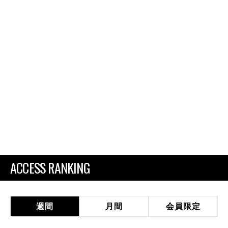
ACCESS RANKING
週間
月間
会員限定