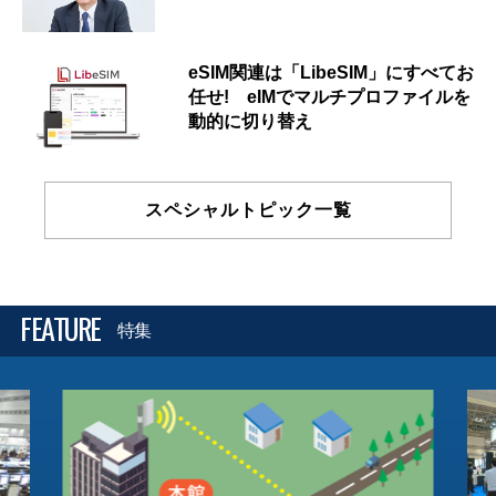
eSIM関連は「LibeSIM」にすべてお
任せ! eIMでマルチプロファイルを
動的に切り替え
スペシャルトピック一覧
FEATURE
特集