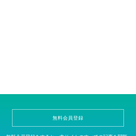
無料会員登録