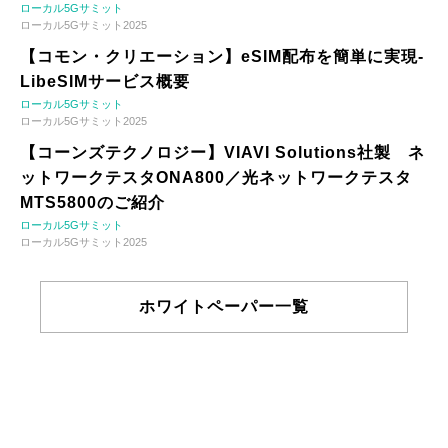
ローカル5Gサミット
ローカル5Gサミット2025
【コモン・クリエーション】eSIM配布を簡単に実現-
LibeSIMサービス概要
ローカル5Gサミット
ローカル5Gサミット2025
【コーンズテクノロジー】VIAVI Solutions社製 ネ
ットワークテスタONA800／光ネットワークテスタ
MTS5800のご紹介
ローカル5Gサミット
ローカル5Gサミット2025
ホワイトペーパー一覧