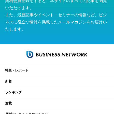
無料会員登録をすると、本サイトのすべての記事を閲覧
いただけます。
また、最新記事やイベント・セミナーの情報など、ビジ
ネスに役立つ情報を掲載したメールマガジンをお届けい
たします。
特集・レポート
新着
ランキング
連載