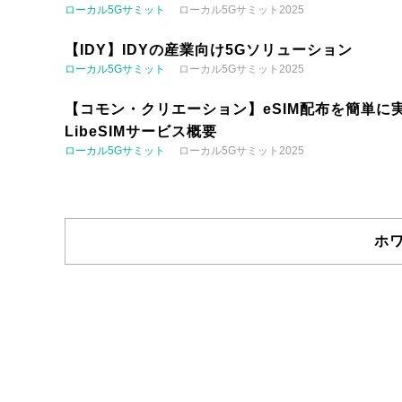
ローカル5Gサミット
ローカル5Gサミット2025
【IDY】IDYの産業向け5Gソリューション
ローカル5Gサミット
ローカル5Gサミット2025
【コモン・クリエーション】eSIM配布を簡単に実
LibeSIMサービス概要
ローカル5Gサミット
ローカル5Gサミット2025
ホ