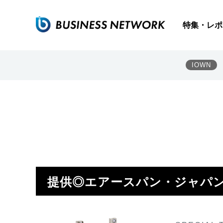
特集・レポ
IOWN
提供◎エアースパン・ジャパ