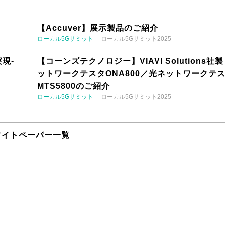
【Accuver】展示製品のご紹介
ローカル5Gサミット
ローカル5Gサミット2025
現-
【コーンズテクノロジー】VIAVI Solutions社
ットワークテスタONA800／光ネットワークテ
MTS5800のご紹介
ローカル5Gサミット
ローカル5Gサミット2025
ワイトペーパー一覧