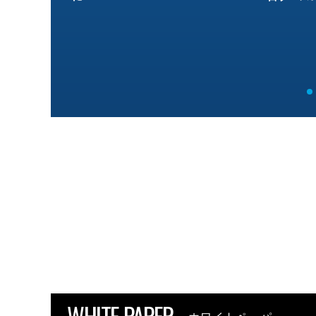
WHITE PAPER