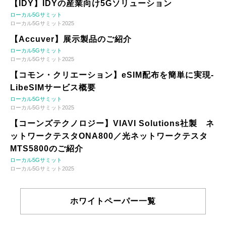
【IDY】IDYの産業向け5Gソリューション
ローカル5Gサミット
ローカル5Gサミット2025
【Accuver】展示製品のご紹介
ローカル5Gサミット
ローカル5Gサミット2025
【コモン・クリエーション】eSIM配布を簡単に実現-
LibeSIMサービス概要
ローカル5Gサミット
ローカル5Gサミット2025
【コーンズテクノロジー】VIAVI Solutions社製 ネ
ットワークテスタONA800／光ネットワークテスタ
MTS5800のご紹介
ローカル5Gサミット
ローカル5Gサミット2025
ホワイトペーパー一覧