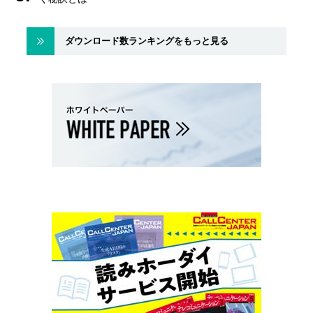
ダウンロード数ランキングをもっと見る