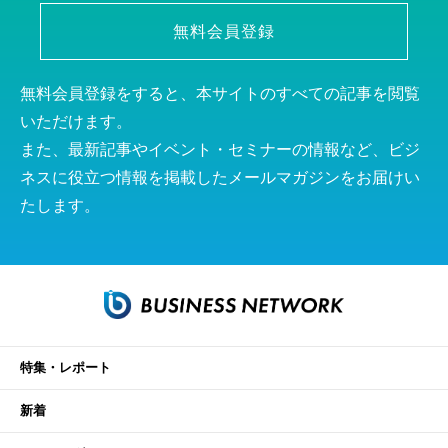
無料会員登録
無料会員登録をすると、本サイトのすべての記事を閲覧
いただけます。
また、最新記事やイベント・セミナーの情報など、ビジ
ネスに役立つ情報を掲載したメールマガジンをお届けい
たします。
特集・レポート
新着