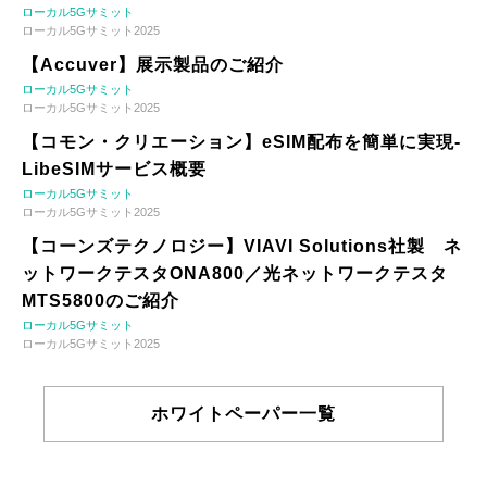
ローカル5Gサミット
ローカル5Gサミット2025
【Accuver】展示製品のご紹介
ローカル5Gサミット
ローカル5Gサミット2025
【コモン・クリエーション】eSIM配布を簡単に実現-
LibeSIMサービス概要
ローカル5Gサミット
ローカル5Gサミット2025
【コーンズテクノロジー】VIAVI Solutions社製 ネ
ットワークテスタONA800／光ネットワークテスタ
MTS5800のご紹介
ローカル5Gサミット
ローカル5Gサミット2025
ホワイトペーパー一覧