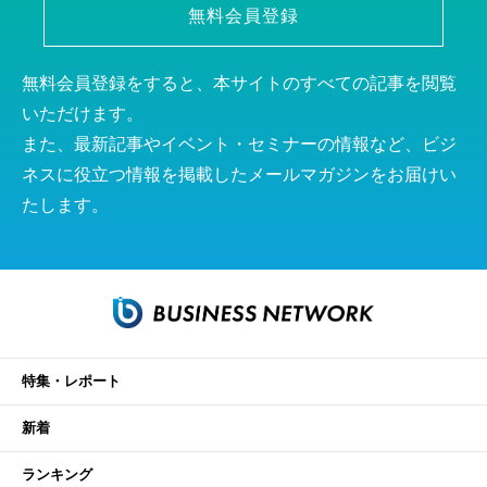
無料会員登録
無料会員登録をすると、本サイトのすべての記事を閲覧
いただけます。
また、最新記事やイベント・セミナーの情報など、ビジ
ネスに役立つ情報を掲載したメールマガジンをお届けい
たします。
特集・レポート
新着
ランキング