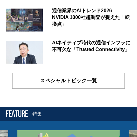
通信業界のAIトレンド2026 ―
NVIDIA 1000社超調査が捉えた「転
換点」
AIネイティブ時代の通信インフラに
不可欠な「Trusted Connectivity」
スペシャルトピック一覧
FEATURE
特集