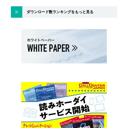
ダウンロード数ランキングをもっと見る