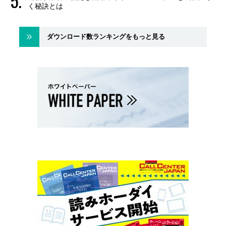
く秘訣とは
ダウンロード数ランキングをもっと見る