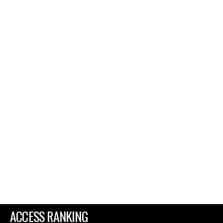
ACCESS RANKING