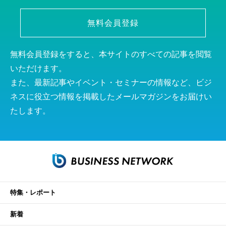
無料会員登録
無料会員登録をすると、本サイトのすべての記事を閲覧
いただけます。
また、最新記事やイベント・セミナーの情報など、ビジ
ネスに役立つ情報を掲載したメールマガジンをお届けい
たします。
特集・レポート
新着