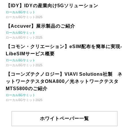
【IDY】IDYの産業向け5Gソリューション
ローカル5Gサミット
ローカル5Gサミット2025
【Accuver】展示製品のご紹介
ローカル5Gサミット
ローカル5Gサミット2025
【コモン・クリエーション】eSIM配布を簡単に実現-
LibeSIMサービス概要
ローカル5Gサミット
ローカル5Gサミット2025
【コーンズテクノロジー】VIAVI Solutions社製 ネ
ットワークテスタONA800／光ネットワークテスタ
MTS5800のご紹介
ローカル5Gサミット
ローカル5Gサミット2025
ホワイトペーパー一覧