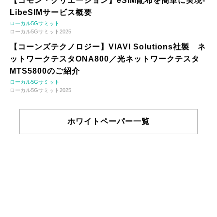
【コモン・クリエーション】eSIM配布を簡単に実現-
LibeSIMサービス概要
ローカル5Gサミット
ローカル5Gサミット2025
【コーンズテクノロジー】VIAVI Solutions社製 ネ
ットワークテスタONA800／光ネットワークテスタ
MTS5800のご紹介
ローカル5Gサミット
ローカル5Gサミット2025
ホワイトペーパー一覧