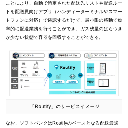
ことにより、自動で策定された配送先リストや配送ルー
トを配送員向けアプリ（ハンディーターミナルやスマー
トフォンに対応）で確認するだけで、最小限の移動で効
率的に配送業務を行うことができ、ガス残量のばらつき
が少ない状態で容器を回収することができる。
「Routify」のサービスイメージ
なお、ソフトバンクはRoutifyのベースとなる配送最適