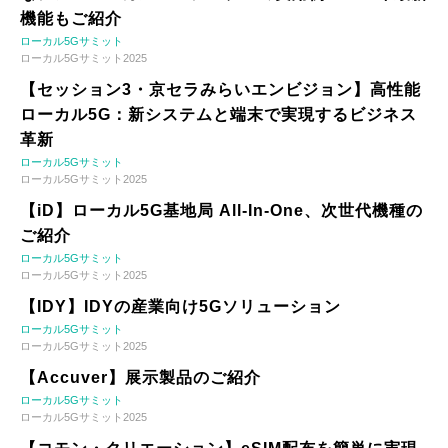
機能もご紹介
ローカル5Gサミット
ローカル5Gサミット2025
【セッション3・京セラみらいエンビジョン】高性能
ローカル5G：新システムと端末で実現するビジネス
革新
ローカル5Gサミット
ローカル5Gサミット2025
【iD】ローカル5G基地局 All-In-One、次世代機種の
ご紹介
ローカル5Gサミット
ローカル5Gサミット2025
【IDY】IDYの産業向け5Gソリューション
ローカル5Gサミット
ローカル5Gサミット2025
【Accuver】展示製品のご紹介
ローカル5Gサミット
ローカル5Gサミット2025