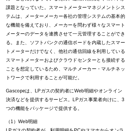
課題となっていた。スマートメーターマネジメントシス
テムは、メーターメーカー各社の管理システムの基本的
な機能を備えており、メーカーを問わず様々なスマート
メーターのデータを連携させて一元管理することができ
る。また、ソフトバンクの通信ボードを内蔵したスマー
トメーターだけでなく、他社の通信回線を利用している
スマートメーターおよびクラウドセンターとも接続する
ことを想定しているため、マルチメーカー・マルチネッ
トワークで利用することが可能だ。
Gascopeは、LPガスの契約者にWeb明細やオンライン
決済などを提供するサービス。LPガス事業者向けに、3
つの機能をパッケージで提供する。
（1）Web明細
LPガスの契約者が、利用明細をPCやスマホからオンラ