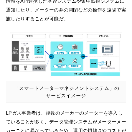
情報をAPI連携した基幹システムや集中監視システムに
通知したり、メーターの弁の開閉などの操作を遠隔で実
施したりすることが可能だ。
「スマートメーターマネジメントシステム」の
サービスイメージ
LPガス事業者は、複数のメーカーのメーターを導入し
ていることが多く、データ管理システムがメーターメー
カーごとに異なっているため、運用の煩雑さやコストが