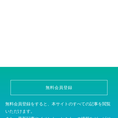
無料会員登録
無料会員登録をすると、本サイトのすべての記事を閲覧
いただけます。