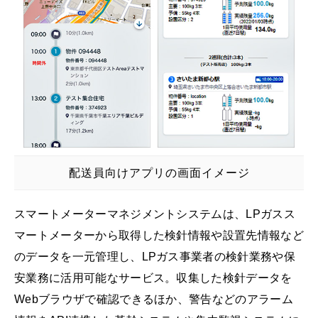
配送員向けアプリの画面イメージ
スマートメーターマネジメントシステムは、LPガスス
マートメーターから取得した検針情報や設置先情報など
のデータを一元管理し、LPガス事業者の検針業務や保
安業務に活用可能なサービス。収集した検針データを
Webブラウザで確認できるほか、警告などのアラーム