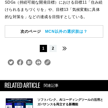
SDGs（持続可能な開発目標）における目標11「住み続
けられるまちづくりを」や、目標13「気候変動に具体
的な対策を」などの達成を目指すとしている。
次のページ
MCN以外の選択肢は？
1
2
RELATED ARTICLE
関連記事
ソフトバンク、AIコーディングツールの活用と
ガバナンスを両立する新機能