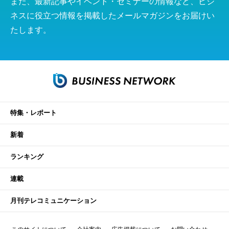
また、最新記事やイベント・セミナーの情報など、ビジ
ネスに役立つ情報を掲載したメールマガジンをお届けい
たします。
特集・レポート
新着
ランキング
連載
月刊テレコミュニケーション