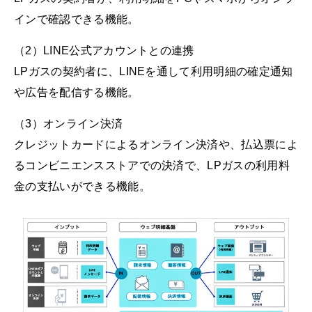
インで確認できる機能。
（2）LINE公式アカウントとの連携
LPガスの契約者に、LINEを通して利用明細の確定通知
や広告を配信する機能。
（3）オンライン決済
クレジットカードによるオンライン決済や、払込票によ
るコンビニエンスストアでの決済で、LPガスの利用料
金の支払いができる機能。