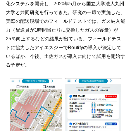
化システムを開発し、2020年5月から国立大学法人九州
大学と共同研究を行ってきた。研究の一環で実施した、
実際の配送現場でのフィールドテストでは、ガス納入能
力（配送員が1時間当たりに交換したガスの容量）が
25％向上するなどの結果が出ている。フィールドテス
トに協力したアイエスジーでRoutifyの導入が決定して
いるほか、今後、土佐ガスが導入に向けて試用を開始す
る予定だ。