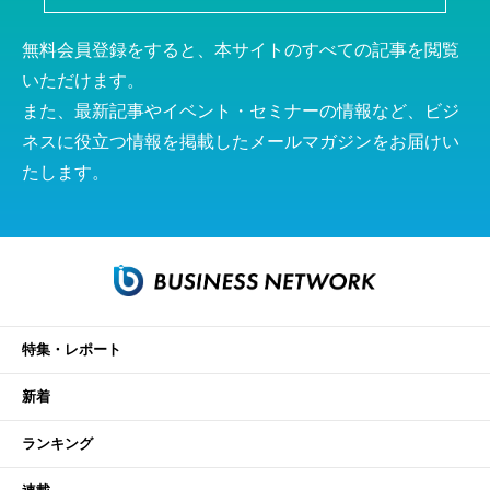
無料会員登録をすると、本サイトのすべての記事を閲覧
いただけます。
また、最新記事やイベント・セミナーの情報など、ビジ
ネスに役立つ情報を掲載したメールマガジンをお届けい
たします。
特集・レポート
新着
ランキング