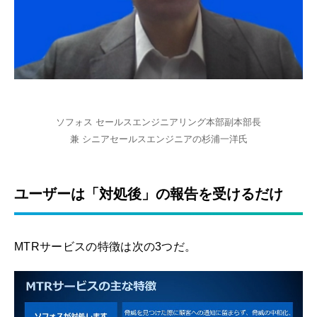
ソフォス セールスエンジニアリング本部副本部長
兼 シニアセールスエンジニアの杉浦一洋氏
ユーザーは「対処後」の報告を受けるだけ
MTRサービスの特徴は次の3つだ。