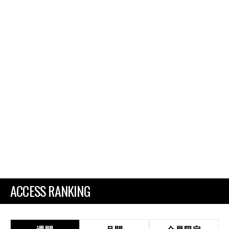
ACCESS RANKING