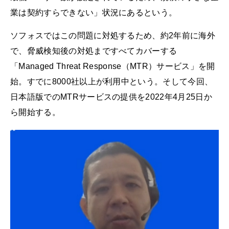
業は契約すらできない」状況にあるという。
ソフォスではこの問題に対処するため、約2年前に海外
で、脅威検知後の対処まですべてカバーする
「Managed Threat Response（MTR）サービス」を開
始。すでに8000社以上が利用中という。そして今回、
日本語版でのMTRサービスの提供を2022年4月25日か
ら開始する。