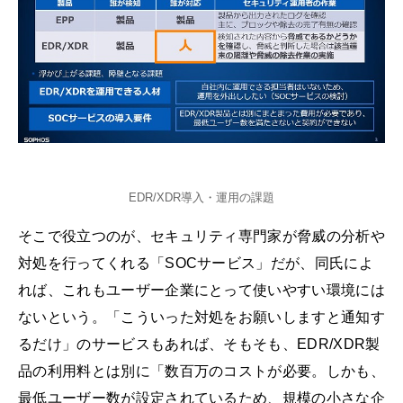
EDR/XDR導入・運用の課題
そこで役立つのが、セキュリティ専門家が脅威の分析や
対処を行ってくれる「SOCサービス」だが、同氏によ
れば、これもユーザー企業にとって使いやすい環境には
ないという。「こういった対処をお願いしますと通知す
るだけ」のサービスもあれば、そもそも、EDR/XDR製
品の利用料とは別に「数百万のコストが必要。しかも、
最低ユーザー数が設定されているため、規模の小さな企