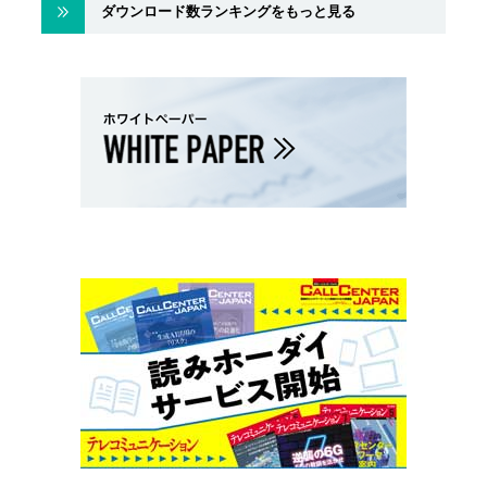
ダウンロード数ランキングをもっと見る