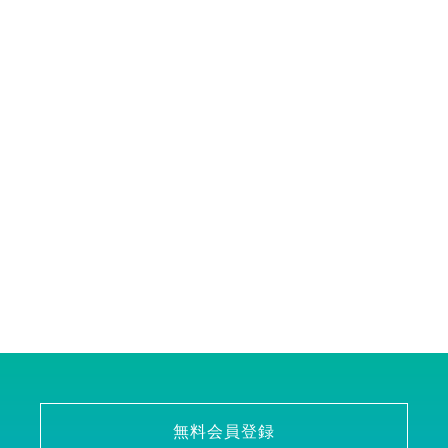
無料会員登録