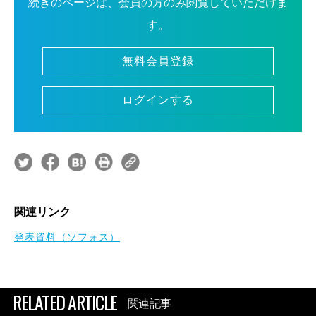
続きのページは、会員の方のみ閲覧していただけま
す。
無料会員登録
ログインする
関連リンク
発表資料（ソフォス）
RELATED ARTICLE
関連記事