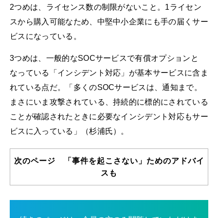
2つめは、ライセンス数の制限がないこと。1ライセン
スから購入可能なため、中堅中小企業にも手の届くサー
ビスになっている。
3つめは、一般的なSOCサービスで有償オプションと
なっている「インシデント対応」が基本サービスに含ま
れている点だ。「多くのSOCサービスは、通知まで。
まさにいま攻撃されている、持続的に標的にされている
ことが確認されたときに必要なインシデント対応もサー
ビスに入っている」（杉浦氏）。
次のページ 「事件を起こさない」ためのアドバイ
スも