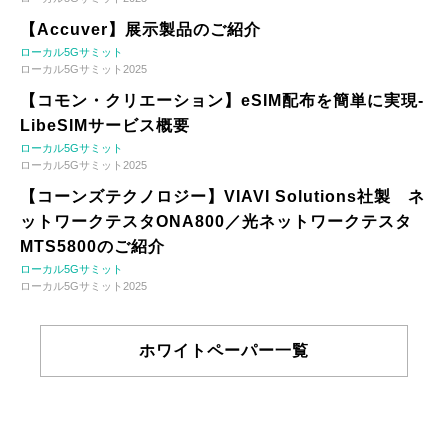
【Accuver】展示製品のご紹介
ローカル5Gサミット
ローカル5Gサミット2025
【コモン・クリエーション】eSIM配布を簡単に実現-
LibeSIMサービス概要
ローカル5Gサミット
ローカル5Gサミット2025
【コーンズテクノロジー】VIAVI Solutions社製 ネ
ットワークテスタONA800／光ネットワークテスタ
MTS5800のご紹介
ローカル5Gサミット
ローカル5Gサミット2025
ホワイトペーパー一覧