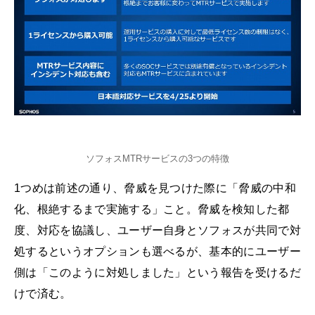
ソフォスMTRサービスの3つの特徴
1つめは前述の通り、脅威を見つけた際に「脅威の中和
化、根絶するまで実施する」こと。脅威を検知した都
度、対応を協議し、ユーザー自身とソフォスが共同で対
処するというオプションも選べるが、基本的にユーザー
側は「このように対処しました」という報告を受けるだ
けで済む。