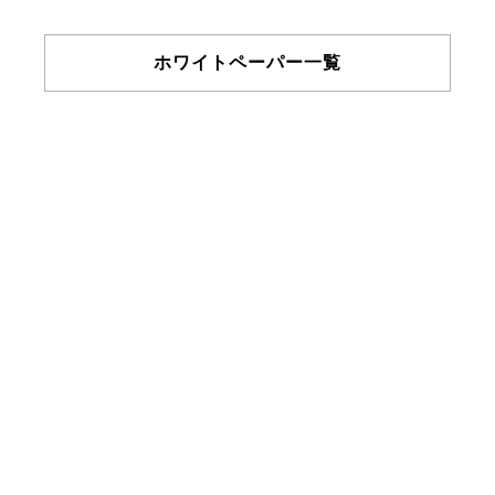
ホワイトペーパー一覧