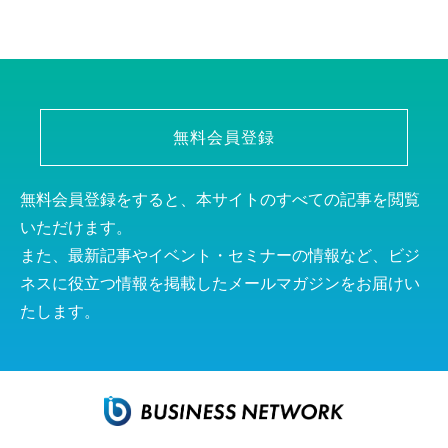
無料会員登録
無料会員登録をすると、本サイトのすべての記事を閲覧
いただけます。
また、最新記事やイベント・セミナーの情報など、ビジ
ネスに役立つ情報を掲載したメールマガジンをお届けい
たします。