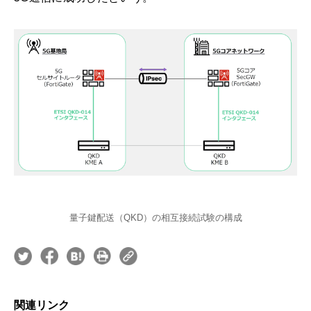
量子鍵配送（QKD）の相互接続試験の構成
関連リンク