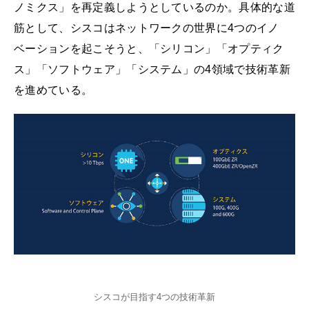
ノミクス」を再定義しようとしているのか。具体的な道
筋として、シスコはネットワークの世界に4つのイノ
ベーションを起こそうと、「シリコン」「オプティク
ス」「ソフトウェア」「システム」の4領域で技術革新
を進めている。
シスコが目指す4つの技術革新