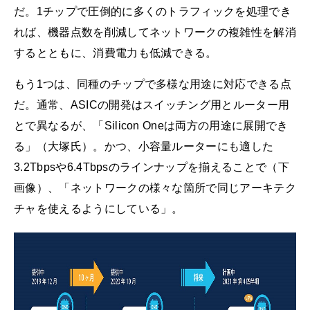
だ。1チップで圧倒的に多くのトラフィックを処理でき
れば、機器点数を削減してネットワークの複雑性を解消
するとともに、消費電力も低減できる。
もう1つは、同種のチップで多様な用途に対応できる点
だ。通常、ASICの開発はスイッチング用とルーター用
とで異なるが、「Silicon Oneは両方の用途に展開でき
る」（大塚氏）。かつ、小容量ルーターにも適した
3.2Tbpsや6.4Tbpsのラインナップを揃えることで（下
画像）、「ネットワークの様々な箇所で同じアーキテク
チャを使えるようにしている」。