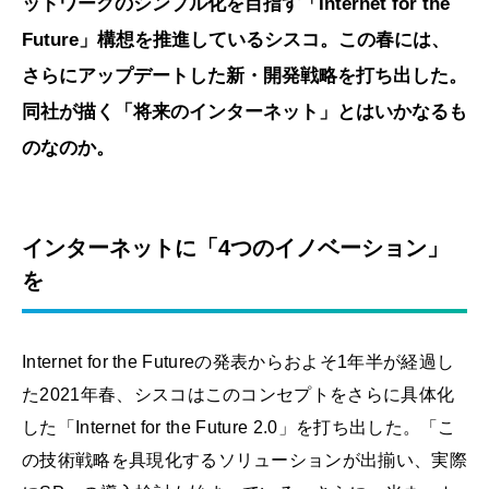
ットワークのシンプル化を目指す「Internet for the
Future」構想を推進しているシスコ。この春には、
さらにアップデートした新・開発戦略を打ち出した。
同社が描く「将来のインターネット」とはいかなるも
のなのか。
インターネットに「4つのイノベーション」
を
Internet for the Futureの発表からおよそ1年半が経過し
た2021年春、シスコはこのコンセプトをさらに具体化
した「Internet for the Future 2.0」を打ち出した。「こ
の技術戦略を具現化するソリューションが出揃い、実際