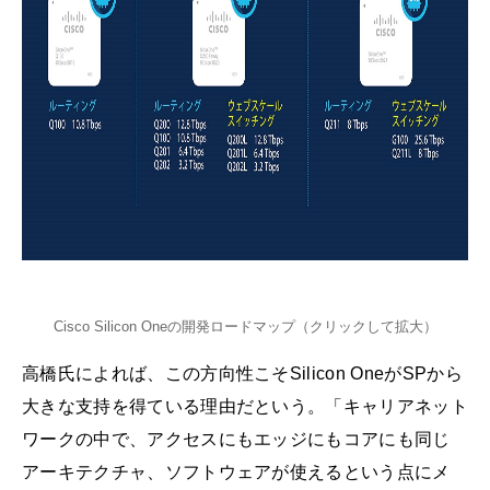
Cisco Silicon Oneの開発ロードマップ（クリックして拡大）
高橋氏によれば、この方向性こそSilicon OneがSPから
大きな支持を得ている理由だという。「キャリアネット
ワークの中で、アクセスにもエッジにもコアにも同じ
アーキテクチャ、ソフトウェアが使えるという点にメ