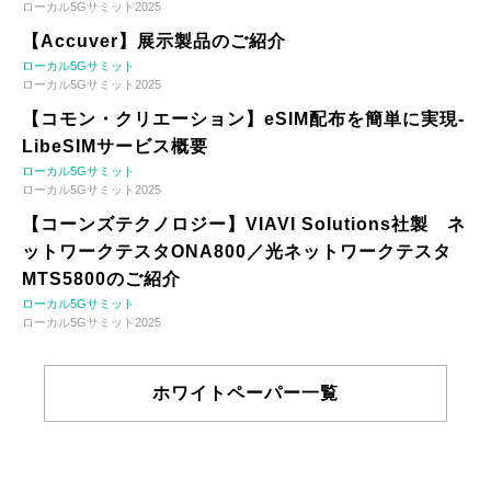
ローカル5Gサミット2025
【Accuver】展示製品のご紹介
ローカル5Gサミット
ローカル5Gサミット2025
【コモン・クリエーション】eSIM配布を簡単に実現-
LibeSIMサービス概要
ローカル5Gサミット
ローカル5Gサミット2025
【コーンズテクノロジー】VIAVI Solutions社製 ネ
ットワークテスタONA800／光ネットワークテスタ
MTS5800のご紹介
ローカル5Gサミット
ローカル5Gサミット2025
ホワイトペーパー一覧