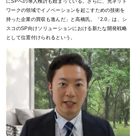
にSPへの導入検討も始まっている。さらに、光ネット
ワークの領域でイノベーションを起こすための技術を
持った企業の買収も進んだ」と高橋氏。「2.0」は、シ
スコのSP向けソリューションにおける新たな開発戦略
として位置付けられるという。