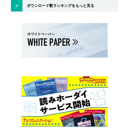
ダウンロード数ランキングをもっと見る