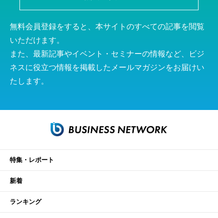
無料会員登録をすると、本サイトのすべての記事を閲覧
いただけます。
また、最新記事やイベント・セミナーの情報など、ビジ
ネスに役立つ情報を掲載したメールマガジンをお届けい
たします。
特集・レポート
新着
ランキング