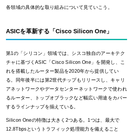
各領域の具体的な取り組みについて見ていこう。
ASICを革新する「Cisco Silicon One」
第1の「シリコン」領域では、シスコ独自のアーキテク
チャに基づくASIC「Cisco Silicon One」を開発し、こ
れを搭載したルーター製品を2020年から提供してい
る。同年後半には第2世代チップもリリースし、キャリ
アネットワークやデータセンターネットワークで使われ
るルーター、トップオブラックなど幅広い用途をカバー
するラインナップを揃えている。
Silicon Oneの特徴は大きく2つある。1つは、最大で
12.8Tbpsというトラフィック処理能力を備えること