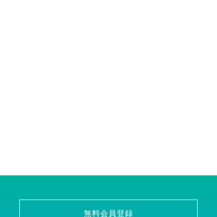
無料会員登録