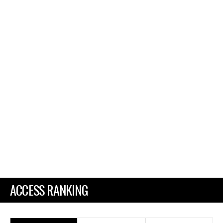
ACCESS RANKING