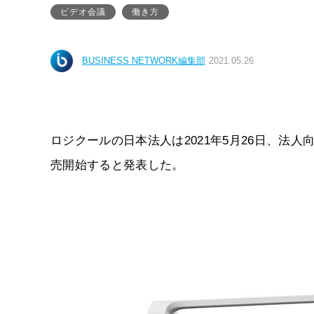
ビデオ会議
働き方
BUSINESS NETWORK編集部
2021.05.26
ロジクールの日本法人は2021年5月26日、法人向
売開始すると発表した。