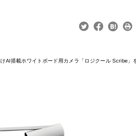
けAI搭載ホワイトボード用カメラ「ロジクール Scribe」