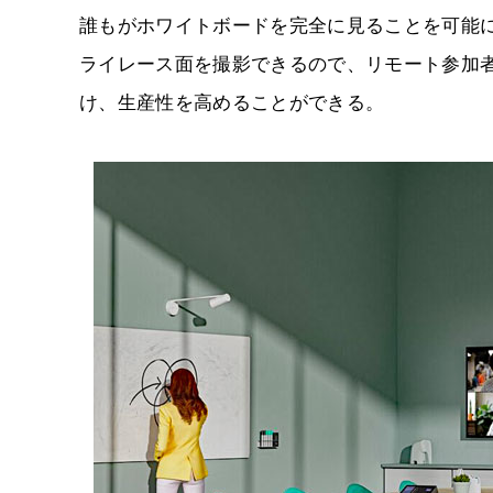
誰もがホワイトボードを完全に見ることを可能に
ライレース面を撮影できるので、リモート参加
け、生産性を高めることができる。