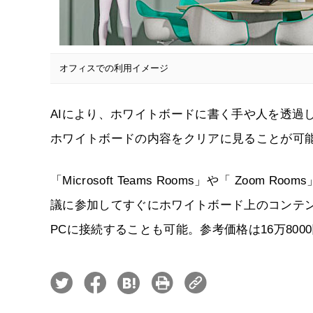
オフィスでの利用イメージ
AIにより、ホワイトボードに書く手や人を透過
ホワイトボードの内容をクリアに見ることが可
「Microsoft Teams Rooms」や「 Zo
議に参加してすぐにホワイトボード上のコンテン
PCに接続することも可能。参考価格は16万800