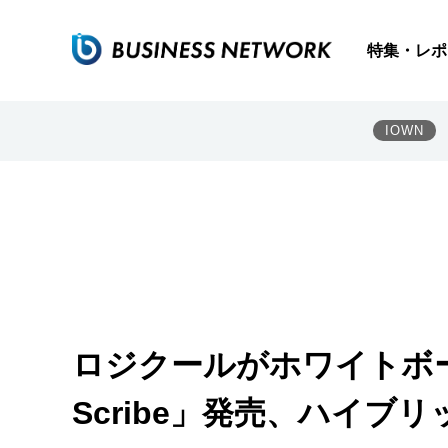
特集・レポ
IOWN
ロジクールがホワイトボ
Scribe」発売、ハイブ