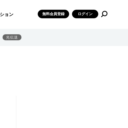
無料会員登録
ログイン
ション
光伝送