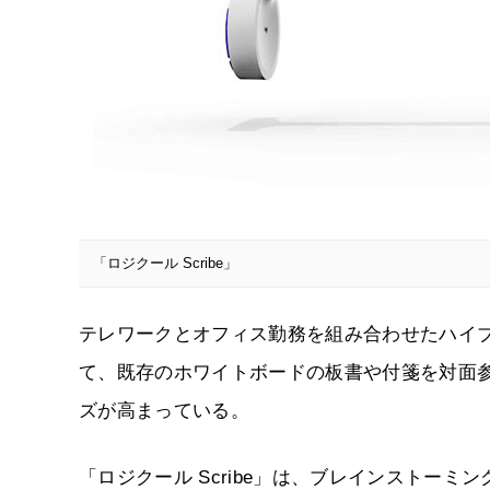
「ロジクール Scribe」
テレワークとオフィス勤務を組み合わせたハイ
て、既存のホワイトボードの板書や付箋を対面
ズが高まっている。
「ロジクール Scribe」は、ブレインストー