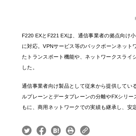
F220 EXとF221 EXは、通信事業者の拠点
に対応。VPNサービス等のバックボーンネットワークで
たトランスポート機能や、ネットワークスライ
した。
通信事業者向け製品として従来から提供している
ルプレーンとデータプレーンの分離やFXシリー
もに、商用ネットワークでの実績も継承し、安