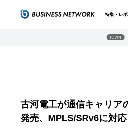
特集・レポ
IOWN
古河電工が通信キャリア
発売、MPLS/SRv6に対応