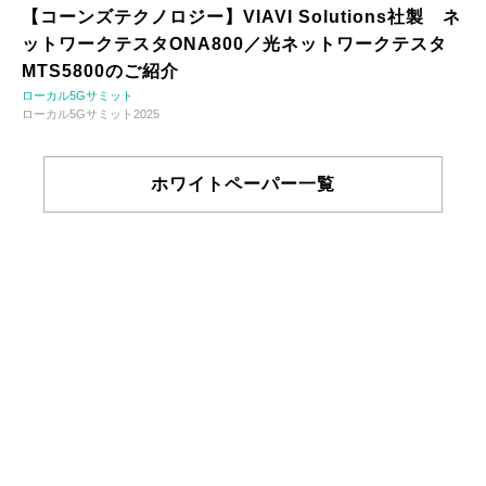
【コーンズテクノロジー】VIAVI Solutions社製 ネ
ットワークテスタONA800／光ネットワークテスタ
MTS5800のご紹介
ローカル5Gサミット
ローカル5Gサミット2025
ホワイトペーパー一覧