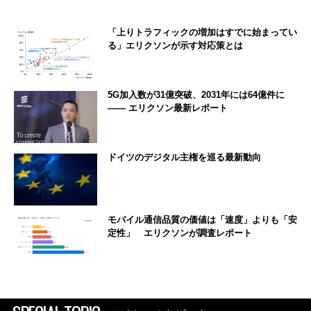
「上りトラフィックの増加はすでに始まってい
る」エリクソンが示す対応策とは
5G加入数が31億突破、2031年には64億件に
―― エリクソン最新レポート
ドイツのデジタル主権を巡る最新動向
モバイル通信品質の価値は「速度」よりも「安
定性」 エリクソンが調査レポート