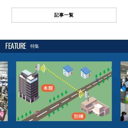
記事一覧
FEATURE
特集