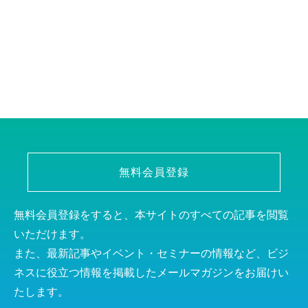
無料会員登録
無料会員登録をすると、本サイトのすべての記事を閲覧
いただけます。
また、最新記事やイベント・セミナーの情報など、ビジ
ネスに役立つ情報を掲載したメールマガジンをお届けい
たします。