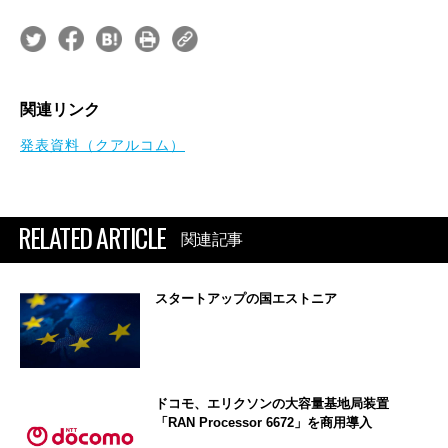
関連リンク
発表資料（クアルコム）
RELATED ARTICLE
関連記事
スタートアップの国エストニア
ドコモ、エリクソンの大容量基地局装置
「RAN Processor 6672」を商用導入