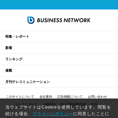
特集・レポート
新着
ランキング
連載
月刊テレコミュニケーション
このサイトについて
会社案内
広告掲載について
お問い合わせ
リンクについて
会員規約
個人情報保護方針
RSS
当ウェブサイトはCookieを使用しています。閲覧を
続ける場合、
プライバシポリシー
に同意したことに