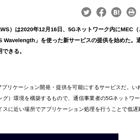
WS）は2020年12月16日、5Gネットワーク内にMEC
Wavelength」を使った新サービスの提供を始めた。
用できる。
の低遅延アプリケーション開発・提供を可能にするサービスだ。い
ング）環境を構築するもので、通信事業者の5Gネットワ
イスに近い場所でアプリケーション処理を行うことで低遅