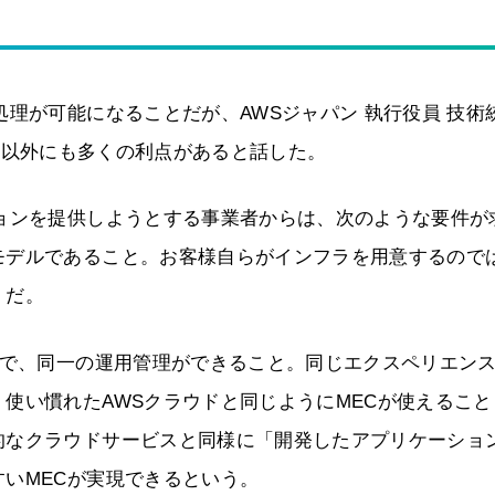
理が可能になることだが、AWSジャパン 執行役員 技術
はそれ以外にも多くの利点があると話した。
ョンを提供しようとする事業者からは、次のような要件が
モデルであること。お客様自らがインフラを用意するので
」だ。
Iで、同一の運用管理ができること。同じエクスペリエン
使い慣れたAWSクラウドと同じようにMECが使えること
的なクラウドサービスと同様に「開発したアプリケーショ
いMECが実現できるという。