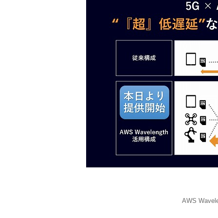
AWS Wave