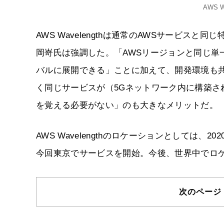
AWS 
AWS Wavelengthは通常のAWSサービ
岡嵜氏は強調した。「AWSリージョンと同じ単
バルに展開できる」ことに加えて、開発環境も共通し
く同じサービスが（5Gネットワーク内に構築される）
を覚える必要がない」のも大きなメリットだ。
AWS Wavelengthのロケーションとしては
今回東京でサービスを開始。今後、世界中でロ
次のページ