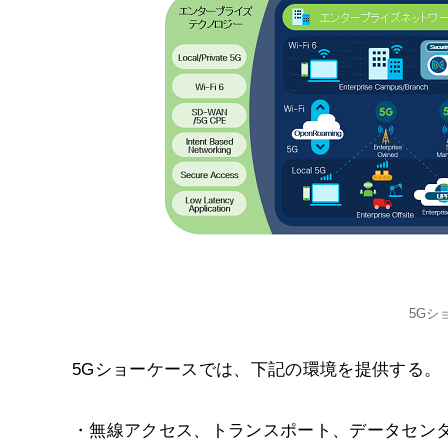
5Gシ
5Gショーケースでは、下記の環境を提供する。
・無線アクセス、トランスポート、データセン