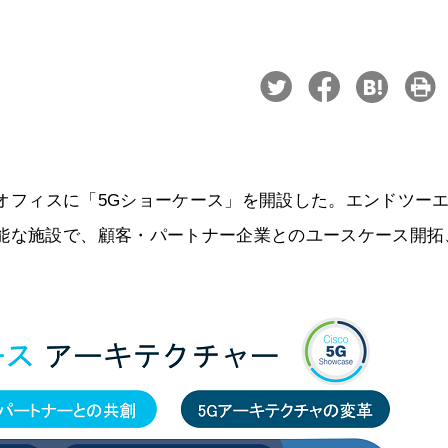
東京オフィスに「5Gショーケース」を開設した。エンドツー
可能な施設で、顧客・パートナー企業とのユースケース開拓