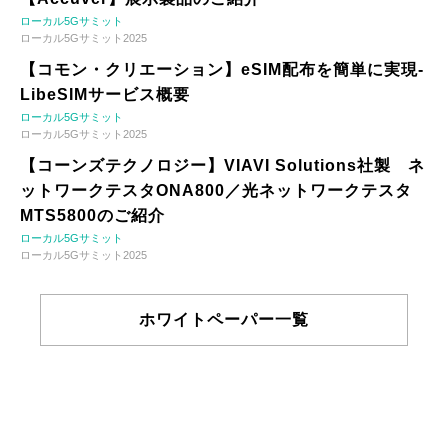
ローカル5Gサミット
ローカル5Gサミット2025
【コモン・クリエーション】eSIM配布を簡単に実現-
LibeSIMサービス概要
ローカル5Gサミット
ローカル5Gサミット2025
【コーンズテクノロジー】VIAVI Solutions社製 ネ
ットワークテスタONA800／光ネットワークテスタ
MTS5800のご紹介
ローカル5Gサミット
ローカル5Gサミット2025
ホワイトペーパー一覧