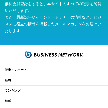
無料会員登録をすると、本サイトのすべての記事を閲覧
いただけます。
また、最新記事やイベント・セミナーの情報など、ビジ
ネスに役立つ情報を掲載したメールマガジンをお届けい
たします。
特集・レポート
新着
ランキング
連載