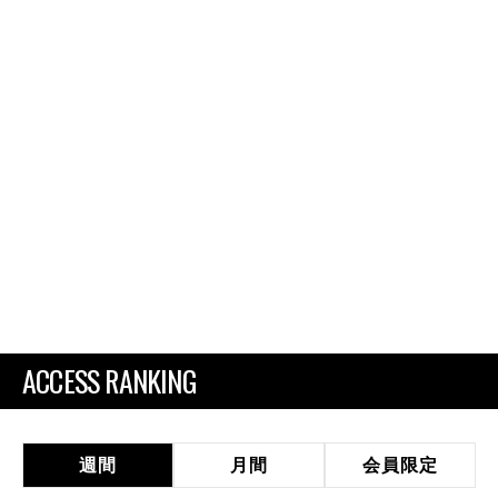
ACCESS RANKING
週間
月間
会員限定