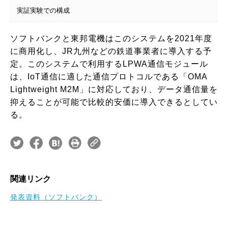
実証実験での構成
ソフトバンクと東邦電機はこのシステムを2021年度
に商用化し、JR九州などの鉄道事業者に導入する予
定。このシステムで利用するLPWA通信モジュール
は、IoT通信に適した通信プロトコルである「OMA
Lightweight M2M」に対応しており、データ通信量を
抑えることが可能で比較的安価に導入できるとしてい
る。
関連リンク
発表資料（ソフトバンク）