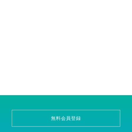
無料会員登録