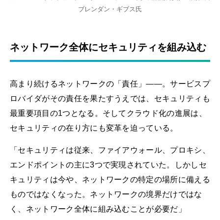
ブレンダン・ギブス氏
ネットワーク全体にセキュリティを組み込む
高まり続けるネットワークの「責任」――。サービスプ
ロバイダがその責任を果たすうえでは、セキュリティも
最重要項目の1つとなる。そしてクラウド化の進展は、
セキュリティの在り方にも変革を迫っている。
「セキュリティは従来、ファイアウォール、プロキシ、
エンドポイントの主に3つで実現されていた。しかしセ
キュリティは今や、ネットワークの特定の場所に備える
ものではなくなった。ネットワークの境界だけではな
く、ネットワーク全体に組み込むことが必要だ」