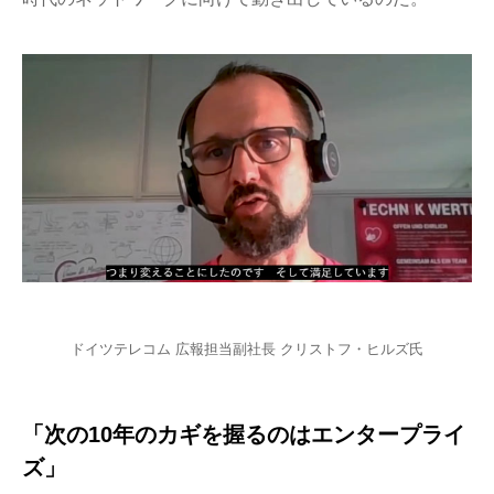
ドイツテレコム 広報担当副社長 クリストフ・ヒルズ氏
「次の10年のカギを握るのはエンタープライ
ズ」