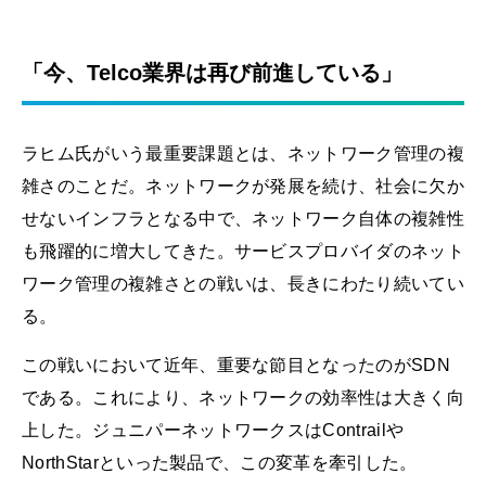
「今、Telco業界は再び前進している」
ラヒム氏がいう最重要課題とは、ネットワーク管理の複
雑さのことだ。ネットワークが発展を続け、社会に欠か
せないインフラとなる中で、ネットワーク自体の複雑性
も飛躍的に増大してきた。サービスプロバイダのネット
ワーク管理の複雑さとの戦いは、長きにわたり続いてい
る。
この戦いにおいて近年、重要な節目となったのがSDN
である。これにより、ネットワークの効率性は大きく向
上した。ジュニパーネットワークスはContrailや
NorthStarといった製品で、この変革を牽引した。