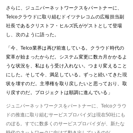
さらに、ジュニパーネットワークスをパートナーに、
Telcoクラウドに取り組むドイツテレコムの広報担当副
社長であるクリストフ・ヒルズ氏がゲストとして登場
し、次のように語った。
「今、Telco業界は再び前進している。クラウド時代の
変革が始まったからだ。システム変更に数カ月かかるよ
うな状況を、私はもう受け入れない。つまり変えること
にした。そして今、満足している。ずっと続いてきた現
状を壊すのだ。主導権を取り戻したいと思っており、取
り戻すのだ。プロジェクトは順調に進んでいる」
ジュニパーネットワークスをパートナーに、Telcoクラウ
ドの推進に取り組むサービスプロバイダは現在50社にも
のぼる。すでに数多くのサービスプロバイダが、新たな
時代のネットワークに向けて動き出しているのだ。