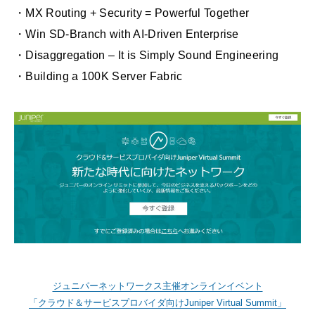
・MX Routing + Security = Powerful Together
・Win SD-Branch with AI-Driven Enterprise
・Disaggregation – It is Simply Sound Engineering
・Building a 100K Server Fabric
ジュニパーネットワークス主催オンラインイベント
「クラウド＆サービスプロバイダ向けJuniper Virtual Summit」