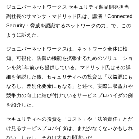
ジュニパーネットワークス セキュリティ製品開発担当
副社長のサマンサ・マドリッド氏は、講演「Connected
Security：脅威を認識するネットワークの力」で、この
ように訴えた。
ジュニパーネットワークスは、ネットワーク全体に検
知、可視化、防御の機能を拡張するためのソリューショ
ンを約1年前から提供している。マドリッド氏はその詳
細を解説した後、セキュリティへの投資は「収益源にも
なるし、差別化要素にもなる」と述べ、実際に収益力や
競争力の向上に結び付けているサービスプロバイダの例
を紹介した。
セキュリティへの投資を「コスト」や「法的責任」とだ
け見るサービスプロバイダは、まだ少なくないかもしれ
ない。しかし、それは大きな間違いだ。