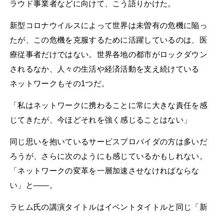
ラウド事業者などに向けて、こう語りかけた。
新型コロナウイルスによって世界は未曽有の危機に陥っ
たが、この危機を克服するために活躍しているのは、医
療従事者だけではない。世界各地の都市がロックダウン
されるなか、人々の生活や経済活動を支え続けている
ネットワークもその1つだ。
「私はネットワークに携わることに常に大きな責任を感
じてきたが、今ほどそれを強く感じることはない」
同じ思いを抱いているサービスプロバイダの方は多いだ
ろうが、さらに次のようにも感じているかもしれない。
「ネットワークの変革を一層加速させなければならな
い」と――。
ラヒム氏の講演タイトルはイベントタイトルと同じ「新