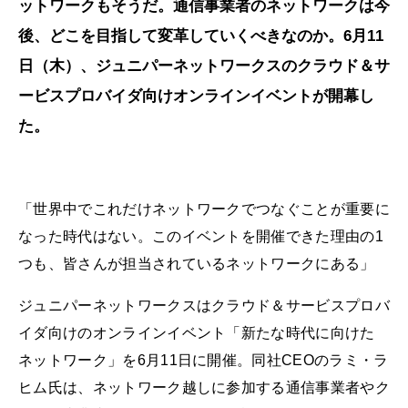
ットワークもそうだ。通信事業者のネットワークは今
後、どこを目指して変革していくべきなのか。6月11
日（木）、ジュニパーネットワークスのクラウド＆サ
ービスプロバイダ向けオンラインイベントが開幕し
た。
「世界中でこれだけネットワークでつなぐことが重要に
なった時代はない。このイベントを開催できた理由の1
つも、皆さんが担当されているネットワークにある」
ジュニパーネットワークスはクラウド＆サービスプロバ
イダ向けのオンラインイベント「新たな時代に向けた
ネットワーク」を6月11日に開催。同社CEOのラミ・ラ
ヒム氏は、ネットワーク越しに参加する通信事業者やク