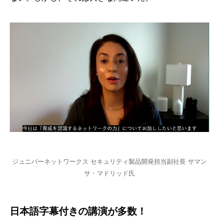
ジュニパーネットワークス セキュリティ製品開発担当副社長 サマン
サ・マドリッド氏
日本語字幕付きの講演が多数！