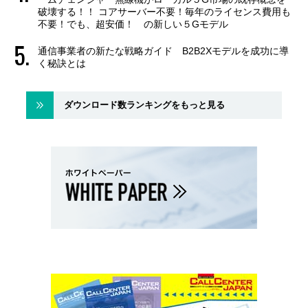
破壊する！！ コアサーバー不要！毎年のライセンス費用も
不要！でも、超安価！ の新しい５Gモデル
通信事業者の新たな戦略ガイド B2B2Xモデルを成功に導
く秘訣とは
ダウンロード数ランキングをもっと見る