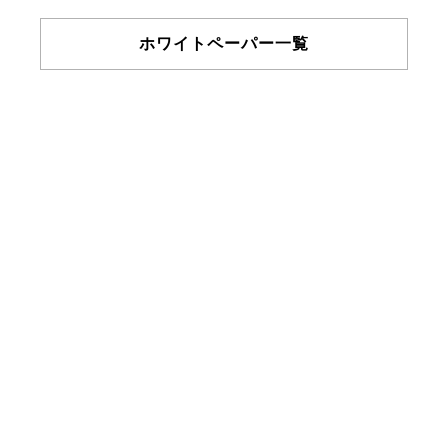
ホワイトペーパー一覧