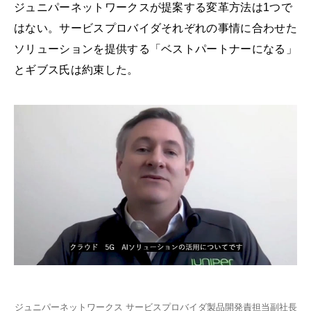
ジュニパーネットワークスが提案する変革方法は1つで
はない。サービスプロバイダそれぞれの事情に合わせた
ソリューションを提供する「ベストパートナーになる」
とギブス氏は約束した。
ジュニパーネットワークス サービスプロバイダ製品開発責担当副社長