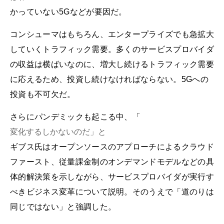
かっていない5Gなどが要因だ。
コンシューマはもちろん、エンタープライズでも急拡大
していくトラフィック需要。多くのサービスプロバイダ
の収益は横ばいなのに、増大し続けるトラフィック需要
に応えるため、投資し続けなければならない。5Gへの
投資も不可欠だ。
さらにパンデミックも起こる中、「
変化するしかないのだ」と
ギブス氏はオープンソースのアプローチによるクラウド
ファースト、従量課金制のオンデマンドモデルなどの具
体的解決策を示しながら、サービスプロバイダが実行す
べきビジネス変革について説明。そのうえで「道のりは
同じではない」と強調した。