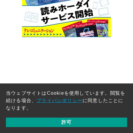
当ウェブサイトはCookieを使用しています。閲覧を
続ける場合、
プライバシポリシー
に同意したことに
なります。
許可