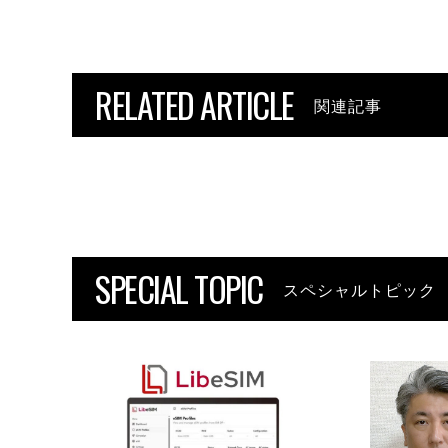
RELATED ARTICLE
関連記事
SPECIAL TOPIC
スペシャルトピック